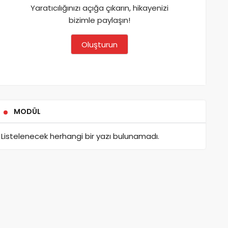
Yaratıcılığınızı açığa çıkarın, hikayenizi
bizimle paylaşın!
Oluşturun
MODÜL
Listelenecek herhangi bir yazı bulunamadı.