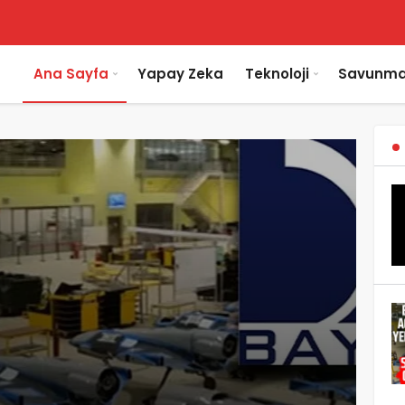
Ana Sayfa
Yapay Zeka
Teknoloji
Savunma