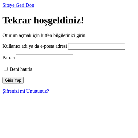
Siteye Geri Dön
Tekrar hoşgeldiniz!
Oturum açmak için lütfen bilgilerinizi girin.
Kullanıcı adı ya da e-posta adresi
Parola
Beni hatırla
Şifrenizi mi Unuttunuz?