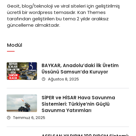
Geoit, blog/teknoloji ve viral siteleri için geliştirilmiş
ücretli bir wordpress temasıdır. Kan Themes
tarafından geliştirilen bu tema 2 yıldır aralıksız
güncelleme almaktadır.
Modül
BAYKAR, Anadolu’daki İlk Üretim
Üssünü Samsun’da Kuruyor
Ağustos 8, 2025
SİPER ve HİSAR Hava Savunma
Sistemleri: Türkiye’nin Güçlü
Savunma Yatırımları
Temmuz 6, 2025