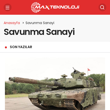
Anasayfa
Savunma Sanayi
Savunma Sanayi
SON YAZILAR