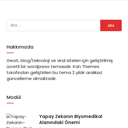
Hakkımızda
Geoit, blog/teknoloji ve viral siteleri için geliştirilmiş
ücretli bir wordpress temasıdır. Kan Themes
tarafından geliştirilen bu tema 2 yıldır aralıksız
güncelleme almaktadır.
Modül
Yapay Zekanın Biyomedikal
Alanındaki Önemi