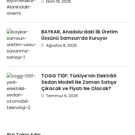
Ekim 19, 2025
BAYKAR, Anadolu’daki İlk Üretim
Üssünü Samsun’da Kuruyor
Ağustos 8, 2025
TOGG T10F: Türkiye’nin Elektrikli
Sedan Modeli Ne Zaman Satışa
Çıkacak ve Fiyatı Ne Olacak?
Temmuz 6, 2025
Bizi Takip Edin