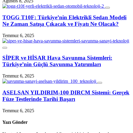
Ağustos 8, 2025
TOGG T10F: Türkiye’nin Elektrikli Sedan Modeli
Ne Zaman Satışa Çıkacak ve Fiyatı Ne Olacak?
Temmuz 6, 2025
SİPER ve HİSAR Hava Savunma Sistemleri:
Türkiye’nin Güçlü Savunma Yatırımları
Temmuz 6, 2025
ASELSAN YILDIRIM‑100 DIRCM Sistemi: Gerçek
Füze Testlerinde Tarihi Başarı
Temmuz 6, 2025
Yazı Gönder