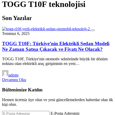
TOGG T10F teknolojisi
Son Yazılar
Temmuz 6, 2025
TOGG T10F: Türkiye’nin Elektrikli Sedan Modeli
Ne Zaman Satışa Çıkacak ve Fiyatı Ne Olacak?
TOGG T10F, Türkiye'nin otomotiv sektöründe büyük bir dönüm
noktası olan elektrikli araç girişiminin en yeni…
admin
Devamını Oku
Bültenimize Katılın
Hemen ücretsiz üye olun ve yeni güncellemelerden haberdar olan ilk
kişi olun.
E-Posta Adresiniz