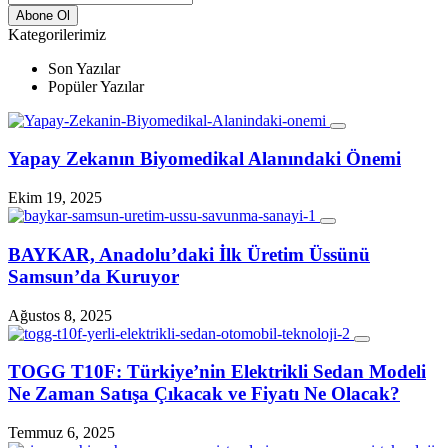
Kategorilerimiz
Son Yazılar
Popüler Yazılar
Yapay Zekanın Biyomedikal Alanındaki Önemi
Ekim 19, 2025
BAYKAR, Anadolu’daki İlk Üretim Üssünü
Samsun’da Kuruyor
Ağustos 8, 2025
TOGG T10F: Türkiye’nin Elektrikli Sedan Modeli
Ne Zaman Satışa Çıkacak ve Fiyatı Ne Olacak?
Temmuz 6, 2025