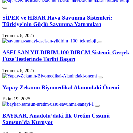
SİPER ve HİSAR Hava Savunma Sistemleri:
Türkiye’nin Güçlü Savunma Yatırımları
Temmuz 6, 2025
ASELSAN YILDIRIM‑100 DIRCM Sistemi: Gerçek
Füze Testlerinde Tarihi Başarı
Temmuz 6, 2025
Yapay Zekanın Biyomedikal Alanındaki Önemi
Ekim 19, 2025
BAYKAR, Anadolu’daki İlk Üretim Üssünü
Samsun’da Kuruyor