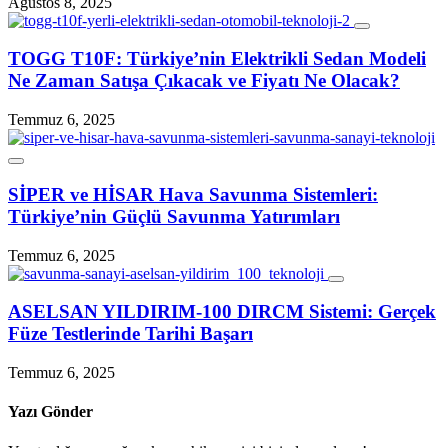
Ağustos 8, 2025
TOGG T10F: Türkiye’nin Elektrikli Sedan Modeli
Ne Zaman Satışa Çıkacak ve Fiyatı Ne Olacak?
Temmuz 6, 2025
SİPER ve HİSAR Hava Savunma Sistemleri:
Türkiye’nin Güçlü Savunma Yatırımları
Temmuz 6, 2025
ASELSAN YILDIRIM‑100 DIRCM Sistemi: Gerçek
Füze Testlerinde Tarihi Başarı
Temmuz 6, 2025
Yazı Gönder