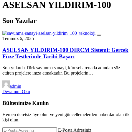
ASELSAN YILDIRIM-100
Son Yazılar
Temmuz 6, 2025
ASELSAN YILDIRIM‑100 DIRCM Sistemi: Gerçek
Füze Testlerinde Tarihi Başarı
Son yıllarda Türk savunma sanayi, küresel arenada adından söz
ettiren projelere imza atmaktadır. Bu projelerin…
admin
Devamını Oku
Bültenimize Katılın
Hemen ücretsiz üye olun ve yeni güncellemelerden haberdar olan ilk
kişi olun.
E-Posta Adresiniz