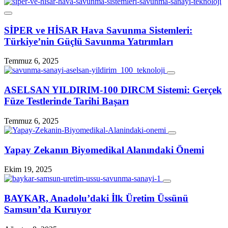
SİPER ve HİSAR Hava Savunma Sistemleri:
Türkiye’nin Güçlü Savunma Yatırımları
Temmuz 6, 2025
ASELSAN YILDIRIM‑100 DIRCM Sistemi: Gerçek
Füze Testlerinde Tarihi Başarı
Temmuz 6, 2025
Yapay Zekanın Biyomedikal Alanındaki Önemi
Ekim 19, 2025
BAYKAR, Anadolu’daki İlk Üretim Üssünü
Samsun’da Kuruyor