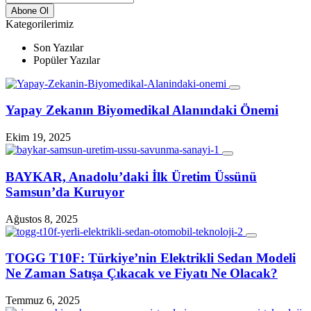
Kategorilerimiz
Son Yazılar
Popüler Yazılar
Yapay Zekanın Biyomedikal Alanındaki Önemi
Ekim 19, 2025
BAYKAR, Anadolu’daki İlk Üretim Üssünü
Samsun’da Kuruyor
Ağustos 8, 2025
TOGG T10F: Türkiye’nin Elektrikli Sedan Modeli
Ne Zaman Satışa Çıkacak ve Fiyatı Ne Olacak?
Temmuz 6, 2025