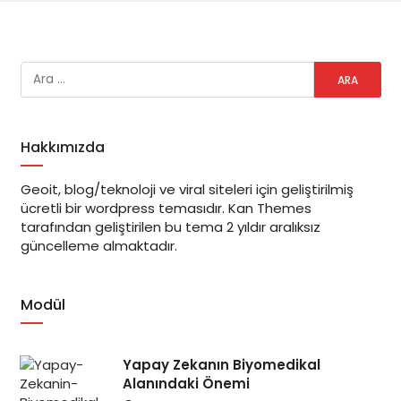
Hakkımızda
Geoit, blog/teknoloji ve viral siteleri için geliştirilmiş
ücretli bir wordpress temasıdır. Kan Themes
tarafından geliştirilen bu tema 2 yıldır aralıksız
güncelleme almaktadır.
Modül
Yapay Zekanın Biyomedikal
Alanındaki Önemi