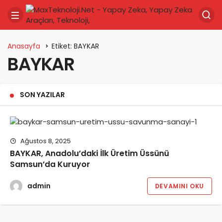
Anasayfa
Etiket: BAYKAR
BAYKAR
SON YAZILAR
Ağustos 8, 2025
BAYKAR, Anadolu’daki İlk Üretim Üssünü
Samsun’da Kuruyor
admin
DEVAMINI OKU