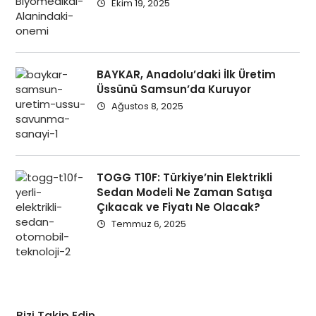
Ekim 19, 2025
BAYKAR, Anadolu’daki İlk Üretim
Üssünü Samsun’da Kuruyor
Ağustos 8, 2025
TOGG T10F: Türkiye’nin Elektrikli
Sedan Modeli Ne Zaman Satışa
Çıkacak ve Fiyatı Ne Olacak?
Temmuz 6, 2025
Bizi Takip Edin