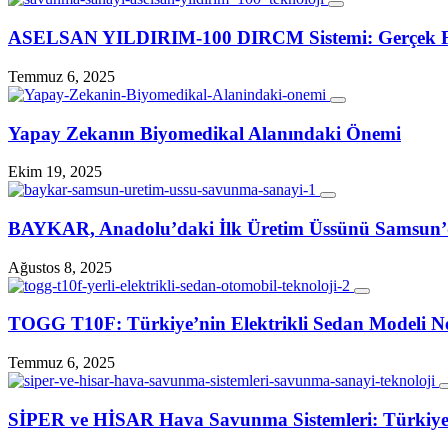
ASELSAN YILDIRIM‑100 DIRCM Sistemi: Gerçek Füze
Temmuz 6, 2025
Yapay Zekanın Biyomedikal Alanındaki Önemi
Ekim 19, 2025
BAYKAR, Anadolu’daki İlk Üretim Üssünü Samsun
Ağustos 8, 2025
TOGG T10F: Türkiye’nin Elektrikli Sedan Modeli Ne
Temmuz 6, 2025
SİPER ve HİSAR Hava Savunma Sistemleri: Türkiye