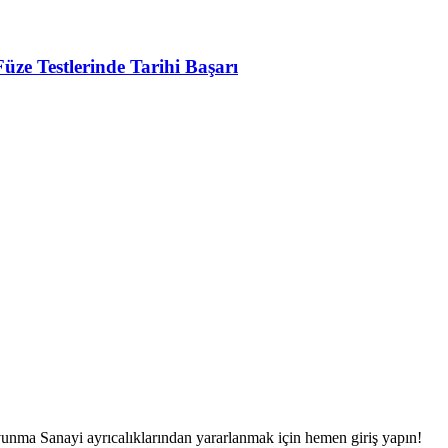
 Testlerinde Tarihi Başarı
unma Sanayi ayrıcalıklarından yararlanmak için hemen giriş yapın!