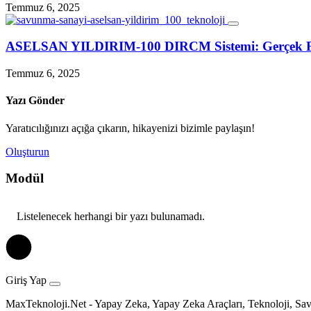
Temmuz 6, 2025
ASELSAN YILDIRIM‑100 DIRCM Sistemi: Gerçek Füze
Temmuz 6, 2025
Yazı Gönder
Yaratıcılığınızı açığa çıkarın, hikayenizi bizimle paylaşın!
Oluşturun
Modül
Listelenecek herhangi bir yazı bulunamadı.
Giriş Yap
MaxTeknoloji.Net - Yapay Zeka, Yapay Zeka Araçları, Teknoloji, Sav