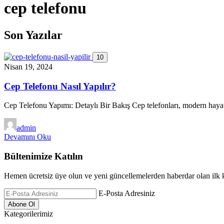
cep telefonu
Son Yazılar
10
Nisan 19, 2024
Cep Telefonu Nasıl Yapılır?
Cep Telefonu Yapımı: Detaylı Bir Bakış Cep telefonları, modern hayat
admin
Devamını Oku
Bültenimize Katılın
Hemen ücretsiz üye olun ve yeni güncellemelerden haberdar olan ilk k
E-Posta Adresiniz
Kategorilerimiz