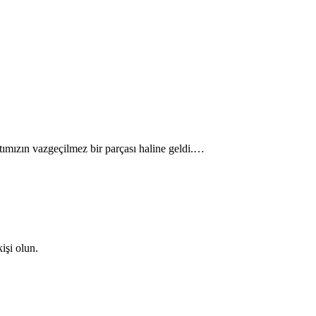
ımızın vazgeçilmez bir parçası haline geldi.…
işi olun.