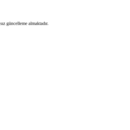
ıksız güncelleme almaktadır.