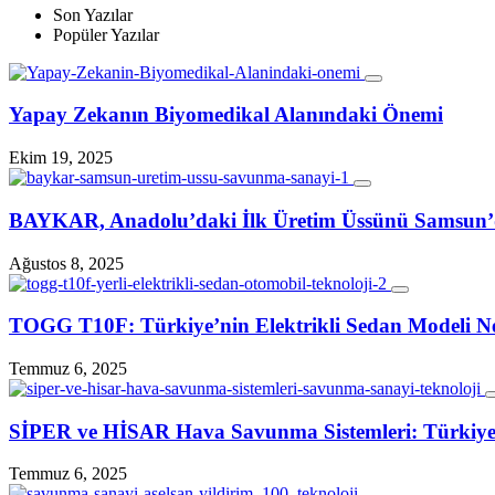
Son Yazılar
Popüler Yazılar
Yapay Zekanın Biyomedikal Alanındaki Önemi
Ekim 19, 2025
BAYKAR, Anadolu’daki İlk Üretim Üssünü Samsun
Ağustos 8, 2025
TOGG T10F: Türkiye’nin Elektrikli Sedan Modeli Ne
Temmuz 6, 2025
SİPER ve HİSAR Hava Savunma Sistemleri: Türkiye
Temmuz 6, 2025