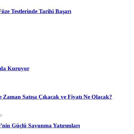
 Testlerinde Tarihi Başarı
’da Kuruyor
 Zaman Satışa Çıkacak ve Fiyatı Ne Olacak?
’nin Güçlü Savunma Yatırımları