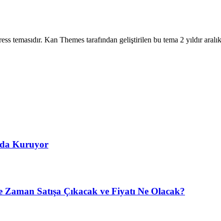
rdpress temasıdır. Kan Themes tarafından geliştirilen bu tema 2 yıldır aral
’da Kuruyor
 Zaman Satışa Çıkacak ve Fiyatı Ne Olacak?