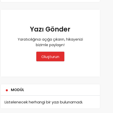
Yazı Gönder
Yaratıcılığınızı açığa çıkarın, hikayenizi
bizimle paylaşın!
Oluşturun
MODÜL
Listelenecek herhangi bir yazı bulunamadı.