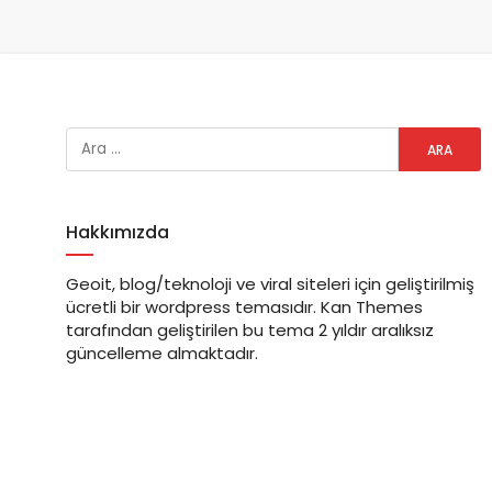
Hakkımızda
Geoit, blog/teknoloji ve viral siteleri için geliştirilmiş
ücretli bir wordpress temasıdır. Kan Themes
tarafından geliştirilen bu tema 2 yıldır aralıksız
güncelleme almaktadır.