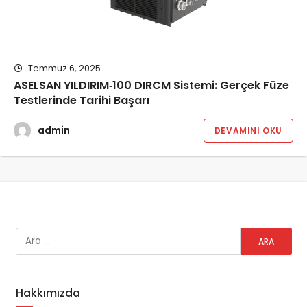
Temmuz 6, 2025
ASELSAN YILDIRIM‑100 DIRCM Sistemi: Gerçek Füze
Testlerinde Tarihi Başarı
admin
DEVAMINI OKU
Hakkımızda