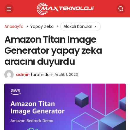
Anasayfa
Yapay Zeka
Alakalı Konular
Amazon Titan Image
Generator yapay zeka
aracını duyurdu
admin
tarafından
Aralık 1, 2023