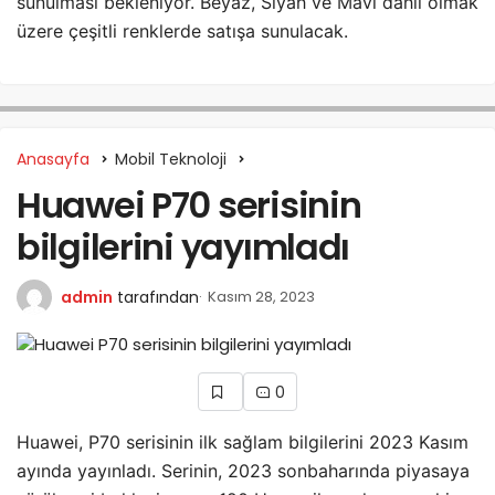
sunulması bekleniyor. Beyaz, Siyah ve Mavi dahil olmak
üzere çeşitli renklerde satışa sunulacak.
Anasayfa
Mobil Teknoloji
Huawei P70 serisinin
bilgilerini yayımladı
admin
tarafından
Kasım 28, 2023
0
Huawei, P70 serisinin ilk sağlam bilgilerini 2023 Kasım
ayında yayınladı. Serinin, 2023 sonbaharında piyasaya