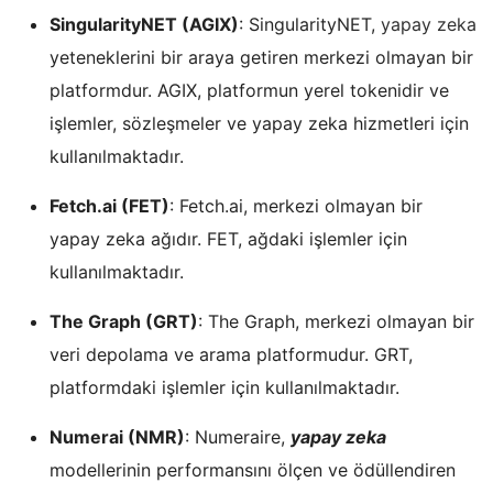
SingularityNET (AGIX)
: SingularityNET,
yapay zeka
yeteneklerini bir araya getiren merkezi olmayan bir
platformdur. AGIX, platformun yerel tokenidir ve
işlemler, sözleşmeler ve yapay zeka hizmetleri için
kullanılmaktadır.
Fetch.ai (FET)
: Fetch.ai, merkezi olmayan bir
yapay zeka ağıdır. FET, ağdaki işlemler için
kullanılmaktadır.
The Graph (GRT)
: The Graph, merkezi olmayan bir
veri depolama ve arama platformudur. GRT,
platformdaki işlemler için kullanılmaktadır.
Numerai (NMR)
: Numeraire,
yapay zeka
modellerinin performansını ölçen ve ödüllendiren