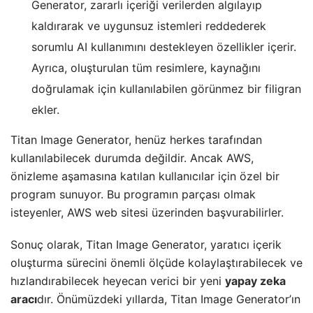
Generator, zararlı içeriği verilerden algılayıp
kaldırarak ve uygunsuz istemleri reddederek
sorumlu AI kullanımını destekleyen özellikler içerir.
Ayrıca, oluşturulan tüm resimlere, kaynağını
doğrulamak için kullanılabilen görünmez bir filigran
ekler.
Titan Image Generator, henüz herkes tarafından
kullanılabilecek durumda değildir. Ancak AWS,
önizleme aşamasına katılan kullanıcılar için özel bir
program sunuyor. Bu programın parçası olmak
isteyenler, AWS web sitesi üzerinden başvurabilirler.
Sonuç olarak, Titan Image Generator, yaratıcı içerik
oluşturma sürecini önemli ölçüde kolaylaştırabilecek ve
hızlandırabilecek heyecan verici bir yeni
yapay zeka
aracı
dır. Önümüzdeki yıllarda, Titan Image Generator’ın