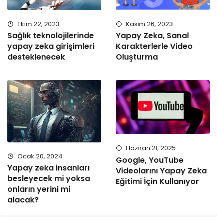
Ekim 22, 2023
Kasım 26, 2023
Sağlık teknolojilerinde
Yapay Zeka, Sanal
yapay zeka girişimleri
Karakterlerle Video
desteklenecek
Oluşturma
Haziran 21, 2025
Ocak 20, 2024
Google, YouTube
Yapay zeka insanları
Videolarını Yapay Zeka
besleyecek mi yoksa
Eğitimi İçin Kullanıyor
onların yerini mi
alacak?