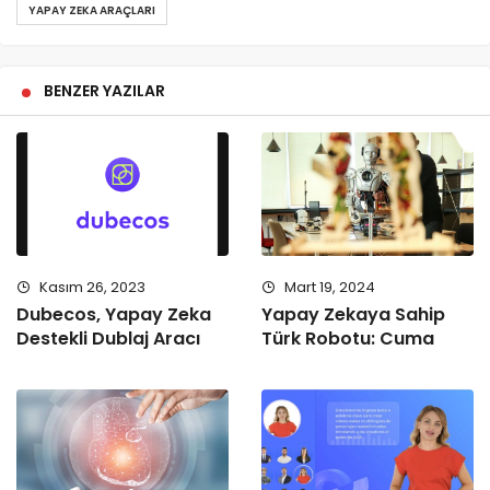
YAPAY ZEKA ARAÇLARI
BENZER YAZILAR
Kasım 26, 2023
Mart 19, 2024
Dubecos, Yapay Zeka
Yapay Zekaya Sahip
Destekli Dublaj Aracı
Türk Robotu: Cuma