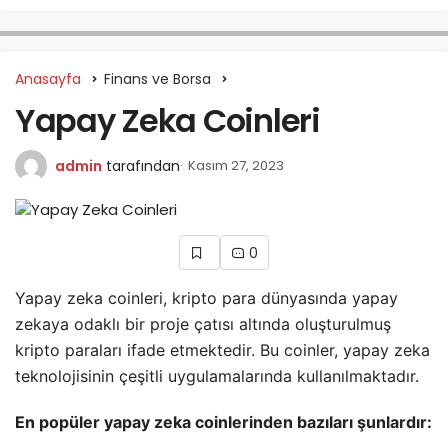
Anasayfa
Finans ve Borsa
Yapay Zeka Coinleri
admin
tarafından
Kasım 27, 2023
0
Yapay zeka coinleri, kripto para dünyasında yapay
zekaya odaklı bir proje çatısı altında oluşturulmuş
kripto paraları ifade etmektedir. Bu coinler, yapay zeka
teknolojisinin çeşitli uygulamalarında kullanılmaktadır.
En popüler yapay zeka coinlerinden bazıları şunlardır: