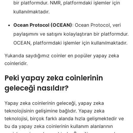
bir platformdur. NMR, platformdaki işlemler için
kullanılmaktadır.
Ocean Protocol (OCEAN)
: Ocean Protocol, veri
paylaşımını ve satışını kolaylaştıran bir platformdur.
OCEAN, platformdaki işlemler için kullanılmaktadır.
Yukarıda saydığımız coinler en popüler yapay zeka
coinleridir.
Peki
yapay zeka coinleri
nin
geleceği nasıldır?
Yapay zeka coinlerinin geleceği, yapay zeka
teknolojisinin gelişimine bağlıdır. Yapay zeka
teknolojisi, birçok farklı alanda hızla gelişmektedir ve
bu da
yapay zeka coinleri
nin kullanım alanlarının