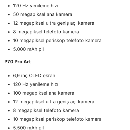
120 Hz yenileme hızı
50 megapiksel ana kamera
12 megapiksel ultra geniş açı kamera
8 megapiksel telefoto kamera
10 megapiksel periskop telefoto kamera
5.000 mAh pil
P70 Pro Art
6,9 inç OLED ekran
120 Hz yenileme hızı
100 megapiksel ana kamera
12 megapiksel ultra geniş açı kamera
8 megapiksel telefoto kamera
10 megapiksel periskop telefoto kamera
5.500 mAh pil