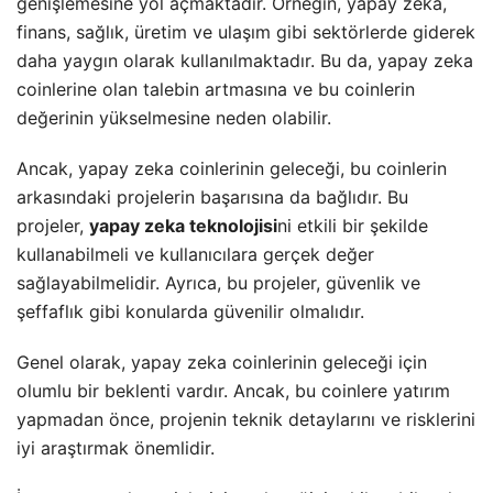
genişlemesine yol açmaktadır. Örneğin, yapay zeka,
finans, sağlık, üretim ve ulaşım gibi sektörlerde giderek
daha yaygın olarak kullanılmaktadır. Bu da, yapay zeka
coinlerine olan talebin artmasına ve bu coinlerin
değerinin yükselmesine neden olabilir.
Ancak, yapay zeka coinlerinin geleceği, bu coinlerin
arkasındaki projelerin başarısına da bağlıdır. Bu
projeler,
yapay zeka teknolojisi
ni etkili bir şekilde
kullanabilmeli ve kullanıcılara gerçek değer
sağlayabilmelidir. Ayrıca, bu projeler, güvenlik ve
şeffaflık gibi konularda güvenilir olmalıdır.
Genel olarak, yapay zeka coinlerinin geleceği için
olumlu bir beklenti vardır. Ancak, bu coinlere yatırım
yapmadan önce, projenin teknik detaylarını ve risklerini
iyi araştırmak önemlidir.