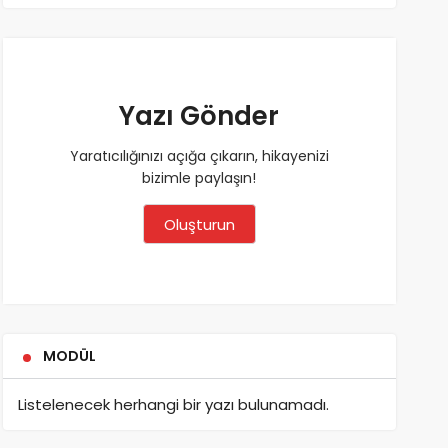
Yazı Gönder
Yaratıcılığınızı açığa çıkarın, hikayenizi
bizimle paylaşın!
Oluşturun
MODÜL
Listelenecek herhangi bir yazı bulunamadı.