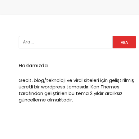
Hakkımızda
Geoit, blog/teknoloji ve viral siteleri için geliştirilmiş
ücretli bir wordpress temasıdır. Kan Themes
tarafından geliştirilen bu tema 2 yıldır aralıksız
güncelleme almaktadır.