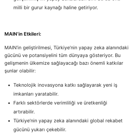
milli bir gurur kaynağı haline getiriyor.
MAIN’in Etkileri:
MAIN’in geliştirilmesi, Türkiye’nin yapay zeka alanındaki
gücünü ve potansiyelini tüm dünyaya gösteriyor. Bu
gelişmenin ülkemize sağlayacağı bazı önemli katkılar
şunlar olabilir:
Teknolojik inovasyona katkı sağlayarak yeni iş
imkanları yaratabilir.
Farklı sektörlerde verimliliği ve üretkenliği
artırabilir.
Türkiye’nin yapay zeka alanındaki global rekabet
gücünü yukarı çekebilir.