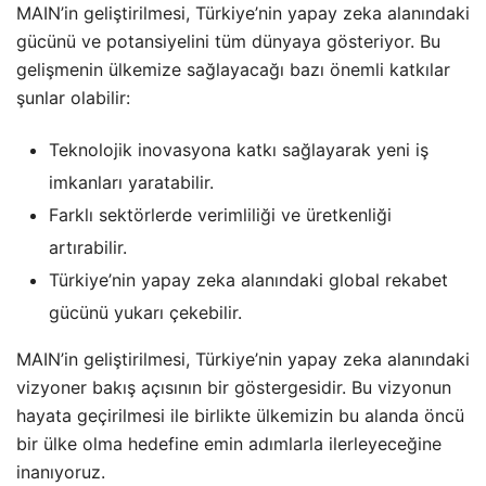
MAIN’in geliştirilmesi, Türkiye’nin yapay zeka alanındaki
gücünü ve potansiyelini tüm dünyaya gösteriyor. Bu
gelişmenin ülkemize sağlayacağı bazı önemli katkılar
şunlar olabilir:
Teknolojik inovasyona katkı sağlayarak yeni iş
imkanları yaratabilir.
Farklı sektörlerde verimliliği ve üretkenliği
artırabilir.
Türkiye’nin yapay zeka alanındaki global rekabet
gücünü yukarı çekebilir.
MAIN’in geliştirilmesi, Türkiye’nin yapay zeka alanındaki
vizyoner bakış açısının bir göstergesidir. Bu vizyonun
hayata geçirilmesi ile birlikte ülkemizin bu alanda öncü
bir ülke olma hedefine emin adımlarla ilerleyeceğine
inanıyoruz.