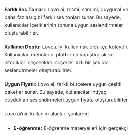
Farklı Ses Tonları:
Lovo.ai, resmi, samimi, duygusal ve
daha fazlası gibi farklı ses tonları sunar. Bu sayede,
kullanıcılar içeriklerinin tonuna uygun seslendirmeler
oluşturabilirler.
Kullanıcı Dostu:
Lovo.ai’yi kullanmak oldukça kolaydır.
Kullanıcılar, metinlerini platforma yapıştırarak ve
istedikleri seçenekleri seçerek hızlı bir şekilde
seslendirmeler oluşturabilirler.
Uygun Fiyatlı:
Lovo.ai, farklı bütçelere uygun çeşitli
paketler sunar. Bu sayede, kullanıcılar ihtiyaç
duydukları seslendirmeleri uygun fiyata oluşturabilirler.
Lovo.ai’nin kullanım alanları şunlardır:
E-öğrenme:
E-öğrenme materyalleri için gerçekçi