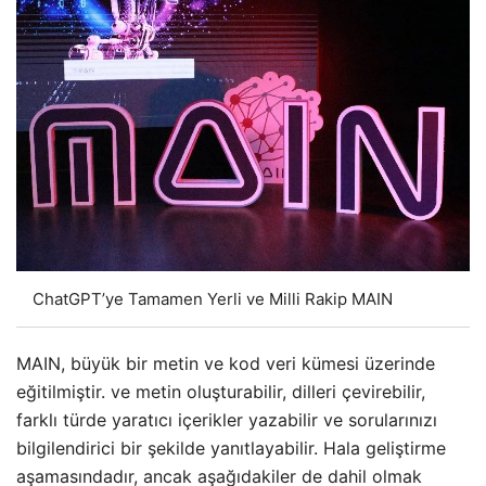
ChatGPT’ye Tamamen Yerli ve Milli Rakip MAIN
MAIN, büyük bir metin ve kod veri kümesi üzerinde
eğitilmiştir. ve metin oluşturabilir, dilleri çevirebilir,
farklı türde yaratıcı içerikler yazabilir ve sorularınızı
bilgilendirici bir şekilde yanıtlayabilir. Hala geliştirme
aşamasındadır, ancak aşağıdakiler de dahil olmak