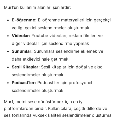
Murf’un kullanım alanları şunlardır:
E-öğrenme:
E-öğrenme materyalleri için gerçekçi
ve ilgi çekici seslendirmeler oluşturmak
Videolar:
Youtube videoları, reklam filmleri ve
diğer videolar için seslendirme yapmak
Sunumlar:
Sunumlara seslendirme eklemek ve
daha etkileyici hale getirmek
Sesli Kitaplar:
Sesli kitaplar için doğal ve akıcı
seslendirmeler oluşturmak
Podcast’ler:
Podcast’ler için profesyonel
seslendirmeler oluşturmak
Murf, metni sese dönüştürmek için en iyi
platformlardan biridir. Kullanıcılara, çeşitli dillerde ve
ses tonlarında yüksek kaliteli seslendirmeler oluşturma