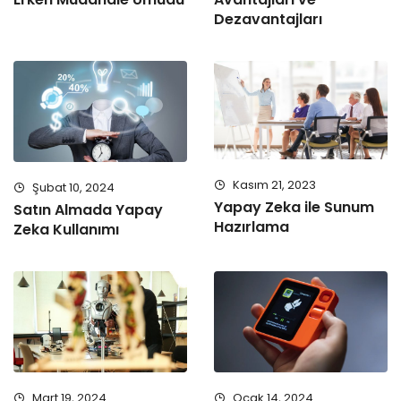
Dezavantajları
Kasım 21, 2023
Şubat 10, 2024
Yapay Zeka ile Sunum
Satın Almada Yapay
Hazırlama
Zeka Kullanımı
Mart 19, 2024
Ocak 14, 2024