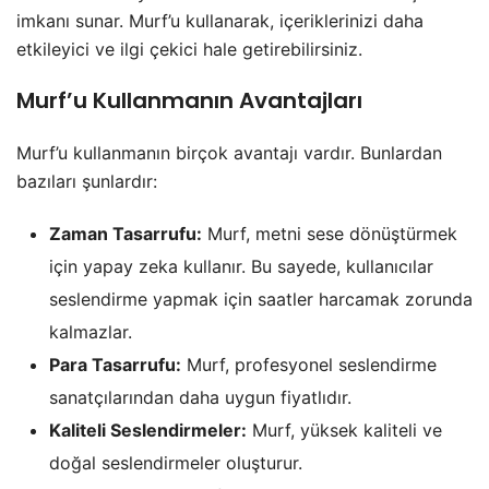
imkanı sunar. Murf’u kullanarak, içeriklerinizi daha
etkileyici ve ilgi çekici hale getirebilirsiniz.
Murf’u Kullanmanın Avantajları
Murf’u kullanmanın birçok avantajı vardır. Bunlardan
bazıları şunlardır:
Zaman Tasarrufu:
Murf, metni sese dönüştürmek
için yapay zeka kullanır. Bu sayede, kullanıcılar
seslendirme yapmak için saatler harcamak zorunda
kalmazlar.
Para Tasarrufu:
Murf, profesyonel seslendirme
sanatçılarından daha uygun fiyatlıdır.
Kaliteli Seslendirmeler:
Murf, yüksek kaliteli ve
doğal seslendirmeler oluşturur.