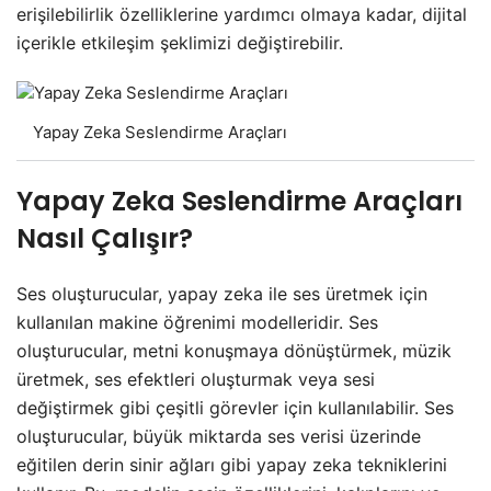
erişilebilirlik özelliklerine yardımcı olmaya kadar, dijital
içerikle etkileşim şeklimizi değiştirebilir.
Yapay Zeka Seslendirme Araçları
Yapay Zeka Seslendirme Araçları
Nasıl Çalışır?
Ses oluşturucular, yapay zeka ile ses üretmek için
kullanılan makine öğrenimi modelleridir. Ses
oluşturucular, metni konuşmaya dönüştürmek, müzik
üretmek, ses efektleri oluşturmak veya sesi
değiştirmek gibi çeşitli görevler için kullanılabilir. Ses
oluşturucular, büyük miktarda ses verisi üzerinde
eğitilen derin sinir ağları gibi yapay zeka tekniklerini