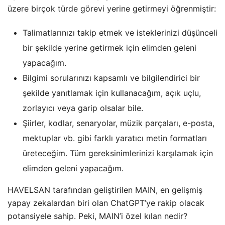
üzere birçok türde görevi yerine getirmeyi öğrenmiştir:
Talimatlarınızı takip etmek ve isteklerinizi düşünceli
bir şekilde yerine getirmek için elimden geleni
yapacağım.
Bilgimi sorularınızı kapsamlı ve bilgilendirici bir
şekilde yanıtlamak için kullanacağım, açık uçlu,
zorlayıcı veya garip olsalar bile.
Şiirler, kodlar, senaryolar, müzik parçaları, e-posta,
mektuplar vb. gibi farklı yaratıcı metin formatları
üreteceğim. Tüm gereksinimlerinizi karşılamak için
elimden geleni yapacağım.
HAVELSAN tarafından geliştirilen MAIN, en gelişmiş
yapay zekalardan biri olan ChatGPT’ye rakip olacak
potansiyele sahip. Peki, MAIN’i özel kılan nedir?