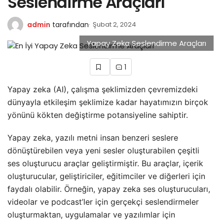
Seslendirme Araçları
admin
tarafından
Şubat 2, 2024
Yapay Zeka Seslendirme Araçları
1
Yapay zeka (AI), çalışma şeklimizden çevremizdeki
dünyayla etkileşim şeklimize kadar hayatımızın birçok
yönünü kökten değiştirme potansiyeline sahiptir.
Yapay zeka, yazılı metni insan benzeri seslere
dönüştürebilen veya yeni sesler oluşturabilen çeşitli
ses oluşturucu araçlar geliştirmiştir. Bu araçlar, içerik
oluşturucular, geliştiriciler, eğitimciler ve diğerleri için
faydalı olabilir. Örneğin, yapay zeka ses oluşturucuları,
videolar ve podcast’ler için gerçekçi seslendirmeler
oluşturmaktan, uygulamalar ve yazılımlar için