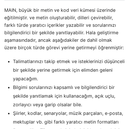
MAIN, büyük bir metin ve kod veri kümesi üzerinde
eğitilmiştir. ve metin oluşturabilir, dilleri çevirebilir,
farklı türde yaratıcı içerikler yazabilir ve sorularınızı
bilgilendirici bir şekilde yanıtlayabilir. Hala geliştirme
aşamasındadır, ancak aşağıdakiler de dahil olmak
üzere birçok türde görevi yerine getirmeyi öğrenmiştir:
Talimatlarınızı takip etmek ve isteklerinizi düşünceli
bir şekilde yerine getirmek için elimden geleni
yapacağım.
Bilgimi sorularınızı kapsamlı ve bilgilendirici bir
şekilde yanıtlamak için kullanacağım, açık uçlu,
zorlayıcı veya garip olsalar bile.
Şiirler, kodlar, senaryolar, müzik parçaları, e-posta,
mektuplar vb. gibi farklı yaratıcı metin formatları