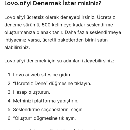
Lovo.ai’yi Denemek İster misiniz?
Lovo.ai’yi ücretsiz olarak deneyebilirsiniz. Ücretsiz
deneme sürümü, 500 kelimeye kadar seslendirme
oluşturmanıza olanak tanır. Daha fazla seslendirmeye
ihtiyacınız varsa, ücretli paketlerden birini satın
alabilirsiniz.
Lovo.ai’yi denemek için şu adımları izleyebilirsiniz:
Lovo.ai web sitesine gidin.
“Ücretsiz Dene” düğmesine tıklayın.
Hesap oluşturun.
Metninizi platforma yapıştırın.
Seslendirme seçeneklerini seçin.
“Oluştur” düğmesine tıklayın.