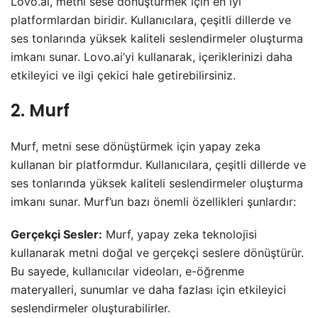
Lovo.ai, metni sese dönüştürmek için en iyi
platformlardan biridir. Kullanıcılara, çeşitli dillerde ve
ses tonlarında yüksek kaliteli seslendirmeler oluşturma
imkanı sunar. Lovo.ai’yi kullanarak, içeriklerinizi daha
etkileyici ve ilgi çekici hale getirebilirsiniz.
2. Murf
Murf, metni sese dönüştürmek için yapay zeka
kullanan bir platformdur. Kullanıcılara, çeşitli dillerde ve
ses tonlarında yüksek kaliteli seslendirmeler oluşturma
imkanı sunar. Murf’un bazı önemli özellikleri şunlardır:
Gerçekçi Sesler:
Murf, yapay zeka teknolojisi
kullanarak metni doğal ve gerçekçi seslere dönüştürür.
Bu sayede, kullanıcılar videoları, e-öğrenme
materyalleri, sunumlar ve daha fazlası için etkileyici
seslendirmeler oluşturabilirler.