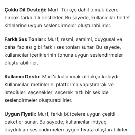
Çoklu Dil Desteği:
Murf, Türkçe dahil olmak üzere
birçok farklı dili destekler. Bu sayede, kullanıcılar hedef
kitlelerine uygun seslendirmeler oluşturabilirler.
Farklı Ses Tonları:
Murf, resmi, samimi, duygusal ve
daha fazlası gibi farklı ses tonları sunar. Bu sayede,
kullanıcılar içeriklerinin tonuna uygun seslendirmeler
oluşturabilirler.
Kullanıcı Dostu:
Murf’u kullanmak oldukça kolaydır.
Kullanıcılar, metinlerini platforma yapıştırarak ve
istedikleri seçenekleri seçerek hızlı bir şekilde
seslendirmeler oluşturabilirler.
Uygun Fiyatlı:
Murf, farklı bütçelere uygun çeşitli
paketler sunar. Bu sayede, kullanıcılar ihtiyaç
duydukları seslendirmeleri uygun fiyata oluşturabilirler.