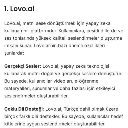
1. Lovo.ai
Lovo.ai, metni sese dönüştürmek için yapay zeka
kullanan bir platformdur. Kullanıcılara, çeşitli dillerde ve
ses tonlarında yüksek kaliteli seslendirmeler oluşturma
imkanı sunar. Lovo.ai’nin bazı önemli özellikleri
şunlardır:
Gerçekçi Sesler:
Lovo.ai, yapay zeka teknolojisi
kullanarak metni doğal ve gerçekçi seslere dönüştürür.
Bu sayede, kullanıcılar videoları, e-öğrenme
materyalleri, sunumlar ve daha fazlası için etkileyici
seslendirmeler oluşturabilirler.
Çoklu Dil Desteği:
Lovo.ai, Türkçe dahil olmak üzere
birçok farklı dili destekler. Bu sayede, kullanıcılar hedef
kitlelerine uygun seslendirmeler oluşturabilirler.