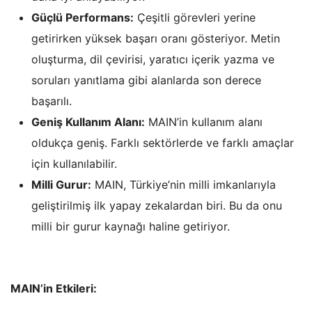
Güçlü Performans:
Çeşitli görevleri yerine
getirirken yüksek başarı oranı gösteriyor. Metin
oluşturma, dil çevirisi, yaratıcı içerik yazma ve
soruları yanıtlama gibi alanlarda son derece
başarılı.
Geniş Kullanım Alanı:
MAIN’in kullanım alanı
oldukça geniş. Farklı sektörlerde ve farklı amaçlar
için kullanılabilir.
Milli Gurur:
MAIN, Türkiye’nin milli imkanlarıyla
geliştirilmiş ilk yapay zekalardan biri. Bu da onu
milli bir gurur kaynağı haline getiriyor.
MAIN’in Etkileri: