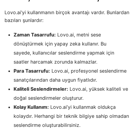
Lovo.ai’yi kullanmanın birçok avantajı vardır. Bunlardan
bazıları şunlardır:
Zaman Tasarrufu:
Lovo.ai, metni sese
dönüştürmek için yapay zeka kullanır. Bu
sayede, kullanıcılar seslendirme yapmak için
saatler harcamak zorunda kalmazlar.
Para Tasarrufu:
Lovo.ai, profesyonel seslendirme
sanatçılarından daha uygun fiyatlıdır.
Kaliteli Seslendirmeler:
Lovo.ai, yüksek kaliteli ve
doğal seslendirmeler oluşturur.
Kolay Kullanım:
Lovo.ai’yi kullanmak oldukça
kolaydır. Herhangi bir teknik bilgiye sahip olmadan
seslendirme oluşturabilirsiniz.