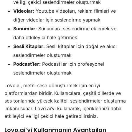
ve ilgi çekici seslendirmeler oluşturmak
Videolar:
Youtube videoları, reklam filmleri ve
diğer videolar için seslendirme yapmak
Sunumlar:
Sunumlara seslendirme eklemek ve
daha etkileyici hale getirmek
Sesli Kitaplar:
Sesli kitaplar için doğal ve akıcı
seslendirmeler oluşturmak
Podcast’ler:
Podcast’ler için profesyonel
seslendirmeler oluşturmak
Lovo.ai, metni sese dönüştürmek için en iyi
platformlardan biridir. Kullanıcılara, çeşitli dillerde ve
ses tonlarında yüksek kaliteli seslendirmeler oluşturma
imkanı sunar. Lovo.ai’yi kullanarak, içeriklerinizi daha
etkileyici ve ilgi çekici hale getirebilirsiniz.
Lovo.ai’yi Kullanmanın Avantajları