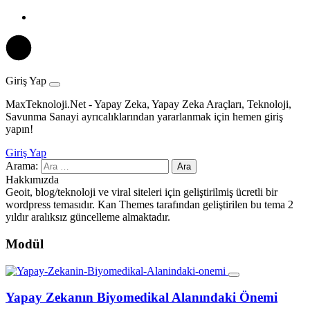
Giriş Yap
MaxTeknoloji.Net - Yapay Zeka, Yapay Zeka Araçları, Teknoloji,
Savunma Sanayi ayrıcalıklarından yararlanmak için hemen giriş
yapın!
Giriş Yap
Arama:
Hakkımızda
Geoit, blog/teknoloji ve viral siteleri için geliştirilmiş ücretli bir
wordpress temasıdır. Kan Themes tarafından geliştirilen bu tema 2
yıldır aralıksız güncelleme almaktadır.
Modül
Yapay Zekanın Biyomedikal Alanındaki Önemi