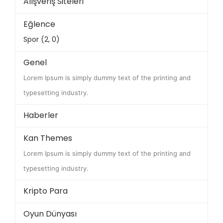
Alışveriş Siteleri
Eğlence
Spor (2, 0)
Genel
Lorem Ipsum is simply dummy text of the printing and
typesetting industry.
Haberler
Kan Themes
Lorem Ipsum is simply dummy text of the printing and
typesetting industry.
Kripto Para
Oyun Dünyası