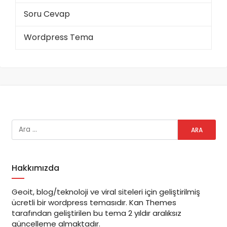
Soru Cevap
Wordpress Tema
Hakkımızda
Geoit, blog/teknoloji ve viral siteleri için geliştirilmiş
ücretli bir wordpress temasıdır. Kan Themes
tarafından geliştirilen bu tema 2 yıldır aralıksız
güncelleme almaktadır.