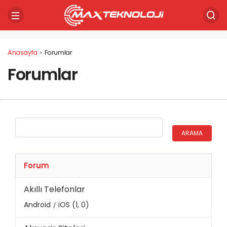
Anasayfa
›
Forumlar
Forumlar
Forum
Akıllı Telefonlar
Android
iOS (1, 0)