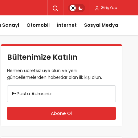
Giriş Yap
 Sanayi
Otomobil
İnternet
Sosyal Medya
Bültenimize Katılın
Hemen ücretsiz üye olun ve yeni
güncellemelerden haberdar olan ilk kişi olun.
E-Posta Adresiniz