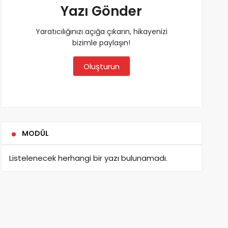
Yazı Gönder
Yaratıcılığınızı açığa çıkarın, hikayenizi
bizimle paylaşın!
Oluşturun
MODÜL
Listelenecek herhangi bir yazı bulunamadı.