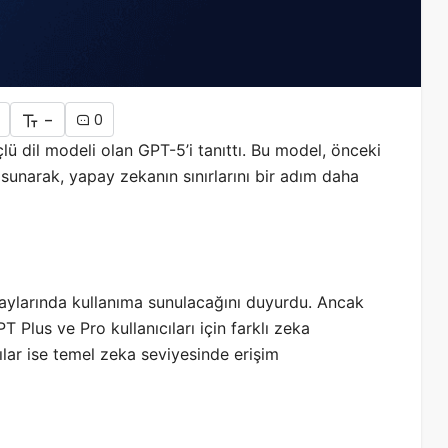
-
0
 dil modeli olan GPT-5’i tanıttı.
Bu model, önceki
 sunarak, yapay zekanın sınırlarını bir adım daha
ylarında kullanıma sunulacağını duyurdu.
Ancak
 Plus ve Pro kullanıcıları için farklı zeka
ılar ise temel zeka seviyesinde erişim