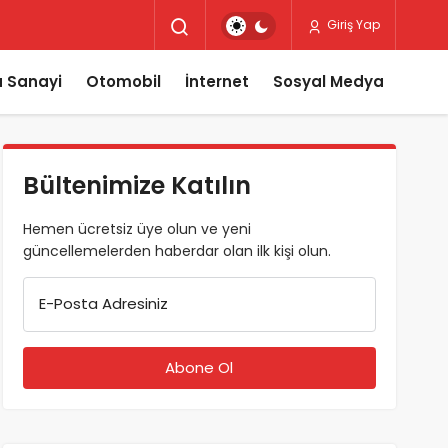
Giriş Yap
 Sanayi
Otomobil
İnternet
Sosyal Medya
Bültenimize Katılın
Hemen ücretsiz üye olun ve yeni
güncellemelerden haberdar olan ilk kişi olun.
E-Posta Adresiniz