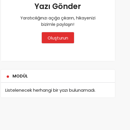
Yazı Gönder
Yaratıcılığınızı açığa çıkarın, hikayenizi
bizimle paylaşın!
Oluşturun
MODÜL
Listelenecek herhangi bir yazı bulunamadı.