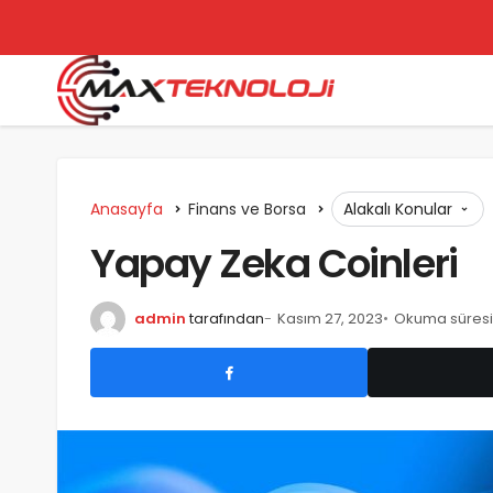
Anasayfa
Finans ve Borsa
Alakalı Konular
Yapay Zeka Coinleri
admin
tarafından
Kasım 27, 2023
Okuma süresi: