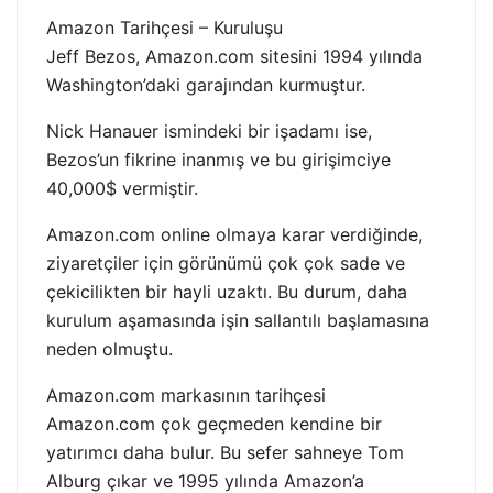
Amazon Tarihçesi – Kuruluşu
Jeff Bezos, Amazon.com sitesini 1994 yılında
Washington’daki garajından kurmuştur.
Nick Hanauer ismindeki bir işadamı ise,
Bezos’un fikrine inanmış ve bu girişimciye
40,000$ vermiştir.
Amazon.com online olmaya karar verdiğinde,
ziyaretçiler için görünümü çok çok sade ve
çekicilikten bir hayli uzaktı. Bu durum, daha
kurulum aşamasında işin sallantılı başlamasına
neden olmuştu.
Amazon.com markasının tarihçesi
Amazon.com çok geçmeden kendine bir
yatırımcı daha bulur. Bu sefer sahneye Tom
Alburg çıkar ve 1995 yılında Amazon’a