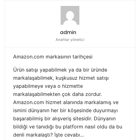
admin
Anahtar yönetici
Amazon.com markasının tarihçesi
Ürün satışı yapabilmek ya da bir üründe
markalaşabilmek, kuşkusuz hizmet satışı
yapabilmeye veya o hizmette
markalaşabilmekten çok daha zordur.
Amazon.com hizmet alanında markalamış ve
ismini dünyanın her bir köşesinde duyurmayı
başarabilmiş bir alışveriş sitesidir. Dünyanın
bildiği ve tanıdığı bu platform nasıl oldu da bu
denli markalaştı? İşte cevabı…