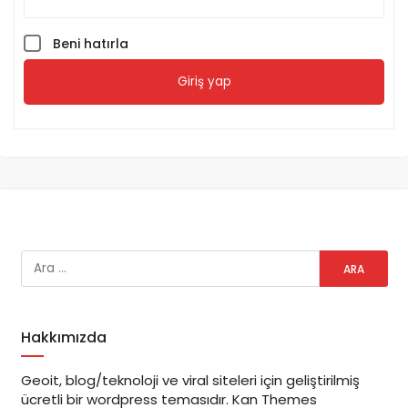
Beni hatırla
Giriş yap
Hakkımızda
Geoit, blog/teknoloji ve viral siteleri için geliştirilmiş
ücretli bir wordpress temasıdır. Kan Themes