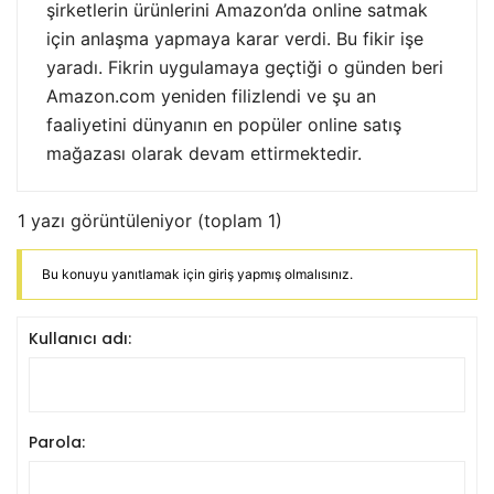
şirketlerin ürünlerini Amazon’da online satmak
için anlaşma yapmaya karar verdi. Bu fikir işe
yaradı. Fikrin uygulamaya geçtiği o günden beri
Amazon.com yeniden filizlendi ve şu an
faaliyetini dünyanın en popüler online satış
mağazası olarak devam ettirmektedir.​
1 yazı görüntüleniyor (toplam 1)
Bu konuyu yanıtlamak için giriş yapmış olmalısınız.
Kullanıcı adı:
Parola: