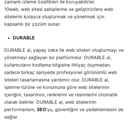
zamanlı izleme özellikleri ile koruyabilirler.
10web, web sitesi sahiplerine ve geliştiricilere web
sitelerini kolayca oluşturmak ve yönetmek için
kapsamlı bir çözüm sunar.
DURABLE
DURABLE ai, yapay zeka ile web siteleri oluşturmayı ve
yönetmeyi sağlayan bir platformdur. DURABLE ai,
kullanıcıların kodlama bilgisine ihtiyaç duymadan,
sadece birkaç saniyede profesyonel görünümlü web
siteleri tasarlamasına yardımcı olur. DURABLE ai,
işletme türüne ve konumuna göre web sitelerinin
içeriğini, tasarımını, renklerini ve resimlerini otomatik
olarak belirler. DURABLE ai, web sitelerinin
performansını,
SEO
’yu, güvenliğini ve yedeklemesini de
sağlar.