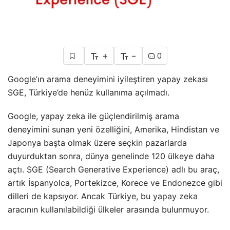
+
-
0
Google’ın arama deneyimini iyileştiren yapay zekası
SGE, Türkiye’de henüz kullanıma açılmadı.
Google, yapay zeka ile güçlendirilmiş arama
deneyimini sunan yeni özelliğini, Amerika, Hindistan ve
Japonya başta olmak üzere seçkin pazarlarda
duyurduktan sonra, dünya genelinde 120 ülkeye daha
açtı. SGE (Search Generative Experience) adlı bu araç,
artık İspanyolca, Portekizce, Korece ve Endonezce gibi
dilleri de kapsıyor. Ancak Türkiye, bu
yapay zeka
aracının kullanılabildiği ülkeler arasında bulunmuyor.