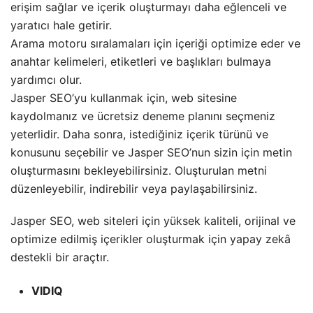
erişim sağlar ve içerik oluşturmayı daha eğlenceli ve
yaratıcı hale getirir.
Arama motoru sıralamaları için içeriği optimize eder ve
anahtar kelimeleri, etiketleri ve başlıkları bulmaya
yardımcı olur.
Jasper SEO’yu kullanmak için, web sitesine
kaydolmanız ve ücretsiz deneme planını seçmeniz
yeterlidir. Daha sonra, istediğiniz içerik türünü ve
konusunu seçebilir ve Jasper SEO’nun sizin için metin
oluşturmasını bekleyebilirsiniz. Oluşturulan metni
düzenleyebilir, indirebilir veya paylaşabilirsiniz.
Jasper SEO, web siteleri için yüksek kaliteli, orijinal ve
optimize edilmiş içerikler oluşturmak için yapay zekâ
destekli bir araçtır.
VIDIQ