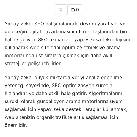
0
Yapay zeka, SEO çalışmalarında devrim yaratıyor ve
geleceğin dijital pazarlamasının temel taşlarından biri
haline geliyor. SEO uzmanları,
yapay zeka teknolojisi
ni
kullanarak web sitelerini optimize etmek ve arama
motorlarında üst sıralara çıkmak için daha akıllı
stratejiler geliştirebilirler.
Yapay zeka, büyük miktarda veriyi analiz edebilme
yeteneği sayesinde,
SEO
optimizasyon sürecini
hızlandırır ve daha etkili hale getirir. Algoritmalarını
sürekli olarak güncelleyen arama motorlarına uyum
sağlamak için yapay zeka destekli araçlar kullanmak,
web sitenizin organik trafikte artış sağlaması için
önemlidir.