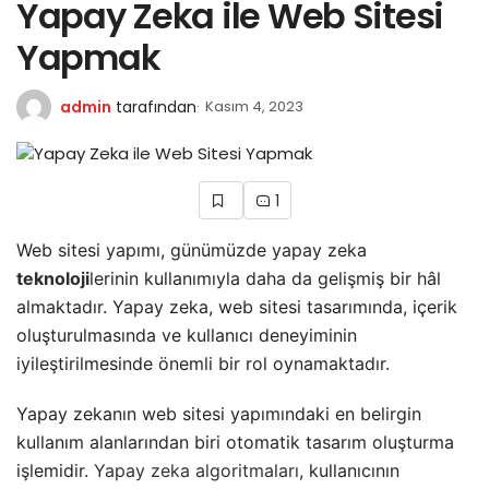
Yapay Zeka ile Web Sitesi
Yapmak
admin
tarafından
Kasım 4, 2023
1
Web sitesi yapımı, günümüzde yapay zeka
teknoloji
lerinin kullanımıyla daha da gelişmiş bir hâl
almaktadır. Yapay zeka, web sitesi tasarımında, içerik
oluşturulmasında ve kullanıcı deneyiminin
iyileştirilmesinde önemli bir rol oynamaktadır.
Yapay zekanın web sitesi yapımındaki en belirgin
kullanım alanlarından biri otomatik tasarım oluşturma
işlemidir.
Yapay zeka algoritmaları
, kullanıcının