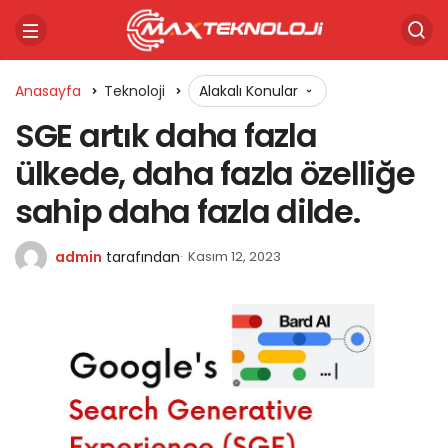
Anasayfa
Teknoloji
Alakalı Konular
SGE artık daha fazla
ülkede, daha fazla özelliğe
sahip daha fazla dilde.
admin
tarafından
Kasım 12, 2023