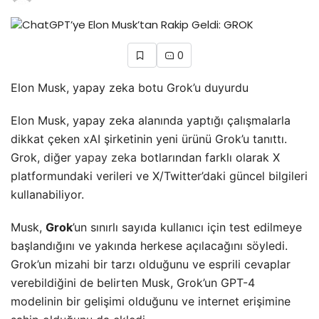
0
Elon Musk, yapay zeka botu Grok’u duyurdu
Elon Musk, yapay zeka alanında yaptığı çalışmalarla
dikkat çeken xAI şirketinin yeni ürünü Grok’u tanıttı.
Grok, diğer
yapay zeka
botlarından farklı olarak X
platformundaki verileri ve X/Twitter’daki güncel bilgileri
kullanabiliyor.
Musk,
Grok
’un sınırlı sayıda kullanıcı için test edilmeye
başlandığını ve yakında herkese açılacağını söyledi.
Grok’un mizahi bir tarzı olduğunu ve esprili cevaplar
verebildiğini de belirten Musk, Grok’un GPT-4
modelinin bir gelişimi olduğunu ve internet erişimine