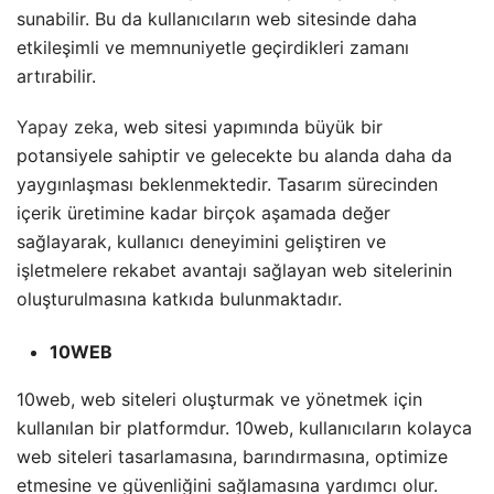
sunabilir. Bu da kullanıcıların web sitesinde daha
etkileşimli ve memnuniyetle geçirdikleri zamanı
artırabilir.
Yapay zeka
, web sitesi yapımında büyük bir
potansiyele sahiptir ve gelecekte bu alanda daha da
yaygınlaşması beklenmektedir. Tasarım sürecinden
içerik üretimine kadar birçok aşamada değer
sağlayarak, kullanıcı deneyimini geliştiren ve
işletmelere rekabet avantajı sağlayan web sitelerinin
oluşturulmasına katkıda bulunmaktadır.
10WEB
10web, web siteleri oluşturmak ve yönetmek için
kullanılan bir platformdur. 10web, kullanıcıların kolayca
web siteleri tasarlamasına, barındırmasına, optimize
etmesine ve güvenliğini sağlamasına yardımcı olur.