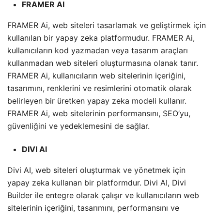
FRAMER AI
FRAMER Ai, web siteleri tasarlamak ve geliştirmek için
kullanılan bir yapay zeka platformudur. FRAMER Ai,
kullanıcıların kod yazmadan veya tasarım araçları
kullanmadan web siteleri oluşturmasına olanak tanır.
FRAMER Ai, kullanıcıların web sitelerinin içeriğini,
tasarımını, renklerini ve resimlerini otomatik olarak
belirleyen bir üretken yapay zeka modeli kullanır.
FRAMER Ai, web sitelerinin performansını, SEO’yu,
güvenliğini ve yedeklemesini de sağlar.
DIVI AI
Divi AI, web siteleri oluşturmak ve yönetmek için
yapay zeka kullanan bir platformdur. Divi AI, Divi
Builder ile entegre olarak çalışır ve kullanıcıların web
sitelerinin içeriğini, tasarımını, performansını ve