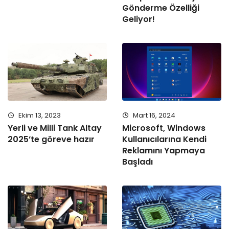
Gönderme Özelliği
Geliyor!
Ekim 13, 2023
Mart 16, 2024
Yerli ve Milli Tank Altay
Microsoft, Windows
2025’te göreve hazır
Kullanıcılarına Kendi
Reklamını Yapmaya
Başladı