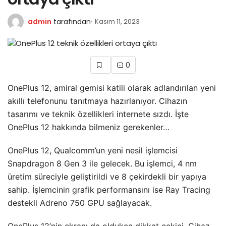
admin
tarafından
Kasım 11, 2023
0
OnePlus 12, amiral gemisi katili olarak adlandırılan yeni
akıllı telefonunu tanıtmaya hazırlanıyor. Cihazın
tasarımı ve teknik özellikleri internete sızdı. İşte
OnePlus 12 hakkında bilmeniz gerekenler…
OnePlus 12, Qualcomm’un yeni nesil işlemcisi
Snapdragon 8 Gen 3 ile gelecek. Bu işlemci, 4 nm
üretim süreciyle geliştirildi ve 8 çekirdekli bir yapıya
sahip. İşlemcinin grafik performansını ise Ray Tracing
destekli Adreno 750 GPU sağlayacak.