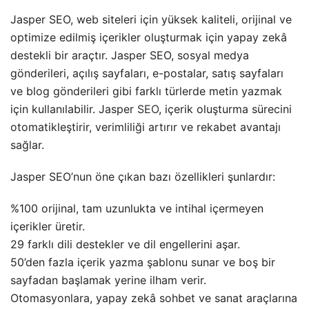
Jasper SEO, web siteleri için yüksek kaliteli, orijinal ve
optimize edilmiş içerikler oluşturmak için yapay zekâ
destekli bir araçtır. Jasper SEO, sosyal medya
gönderileri, açılış sayfaları, e-postalar, satış sayfaları
ve blog gönderileri gibi farklı türlerde metin yazmak
için kullanılabilir. Jasper
SEO
, içerik oluşturma sürecini
otomatikleştirir, verimliliği artırır ve rekabet avantajı
sağlar.
Jasper SEO’nun öne çıkan bazı özellikleri şunlardır:
%100 orijinal, tam uzunlukta ve intihal içermeyen
içerikler üretir.
29 farklı dili destekler ve dil engellerini aşar.
50’den fazla içerik yazma şablonu sunar ve boş bir
sayfadan başlamak yerine ilham verir.
Otomasyonlara, yapay zekâ sohbet ve sanat araçlarına