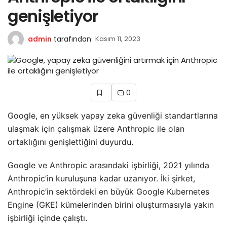
genişletiyor
admin
tarafından
Kasım 11, 2023
0
Google, en yüksek yapay zeka güvenliği standartlarına
ulaşmak için çalışmak üzere Anthropic ile olan
ortaklığını genişlettiğini duyurdu.
Google ve Anthropic arasındaki işbirliği, 2021 yılında
Anthropic’in kuruluşuna kadar uzanıyor. İki şirket,
Anthropic’in sektördeki en büyük Google Kubernetes
Engine (GKE) kümelerinden birini oluşturmasıyla yakın
işbirliği içinde çalıştı.