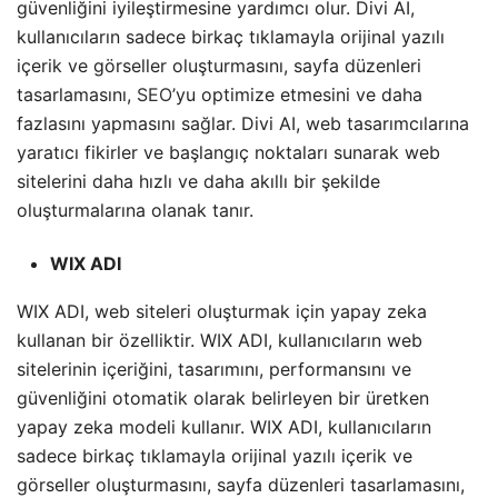
güvenliğini iyileştirmesine yardımcı olur. Divi AI,
kullanıcıların sadece birkaç tıklamayla orijinal yazılı
içerik ve görseller oluşturmasını, sayfa düzenleri
tasarlamasını,
SEO
’yu optimize etmesini ve daha
fazlasını yapmasını sağlar. Divi AI, web tasarımcılarına
yaratıcı fikirler ve başlangıç noktaları sunarak web
sitelerini daha hızlı ve daha akıllı bir şekilde
oluşturmalarına olanak tanır.
WIX ADI
WIX ADI, web siteleri oluşturmak için yapay zeka
kullanan bir özelliktir. WIX ADI, kullanıcıların web
sitelerinin içeriğini, tasarımını, performansını ve
güvenliğini otomatik olarak belirleyen bir üretken
yapay zeka modeli kullanır. WIX ADI, kullanıcıların
sadece birkaç tıklamayla orijinal yazılı içerik ve
görseller oluşturmasını, sayfa düzenleri tasarlamasını,