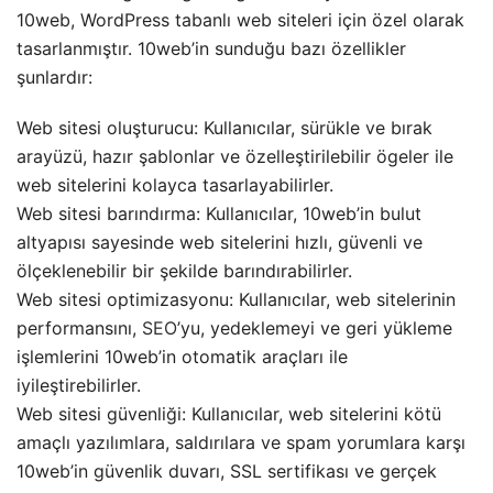
10web, WordPress tabanlı web siteleri için özel olarak
tasarlanmıştır. 10web’in sunduğu bazı özellikler
şunlardır:
Web sitesi oluşturucu: Kullanıcılar, sürükle ve bırak
arayüzü, hazır şablonlar ve özelleştirilebilir ögeler ile
web sitelerini kolayca tasarlayabilirler.
Web sitesi barındırma: Kullanıcılar, 10web’in bulut
altyapısı sayesinde web sitelerini hızlı, güvenli ve
ölçeklenebilir bir şekilde barındırabilirler.
Web sitesi optimizasyonu: Kullanıcılar, web sitelerinin
performansını,
SEO
’yu, yedeklemeyi ve geri yükleme
işlemlerini 10web’in otomatik araçları ile
iyileştirebilirler.
Web sitesi güvenliği: Kullanıcılar, web sitelerini kötü
amaçlı yazılımlara, saldırılara ve spam yorumlara karşı
10web’in güvenlik duvarı, SSL sertifikası ve gerçek