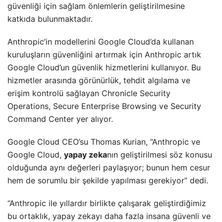
güvenliği için sağlam önlemlerin geliştirilmesine
katkıda bulunmaktadır.
Anthropic’in modellerini Google Cloud’da kullanan
kuruluşların güvenliğini artırmak için Anthropic artık
Google Cloud’un güvenlik hizmetlerini kullanıyor. Bu
hizmetler arasında görünürlük, tehdit algılama ve
erişim kontrolü sağlayan Chronicle Security
Operations, Secure Enterprise Browsing ve Security
Command Center yer alıyor.
Google Cloud CEO’su Thomas Kurian, “Anthropic ve
Google Cloud,
yapay zeka
nın geliştirilmesi söz konusu
olduğunda aynı değerleri paylaşıyor; bunun hem cesur
hem de sorumlu bir şekilde yapılması gerekiyor” dedi.
“Anthropic ile yıllardır birlikte çalışarak geliştirdiğimiz
bu ortaklık, yapay zekayı daha fazla insana güvenli ve