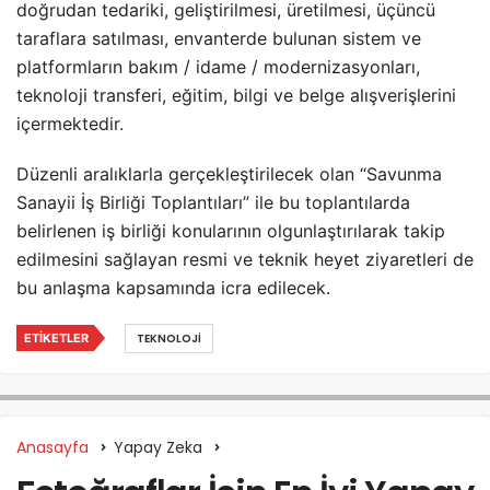
doğrudan tedariki, geliştirilmesi, üretilmesi, üçüncü
taraflara satılması, envanterde bulunan sistem ve
platformların bakım / idame / modernizasyonları,
teknoloji transferi, eğitim, bilgi ve belge alışverişlerini
içermektedir.
Düzenli aralıklarla gerçekleştirilecek olan “Savunma
Sanayii İş Birliği Toplantıları” ile bu toplantılarda
belirlenen iş birliği konularının olgunlaştırılarak takip
edilmesini sağlayan resmi ve teknik heyet ziyaretleri de
bu anlaşma kapsamında icra edilecek.
ETIKETLER
TEKNOLOJI
Anasayfa
Yapay Zeka