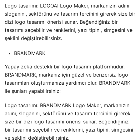
Logo tasarımı: LOGOAI Logo Maker, markanızın adını,
sloganını, sektörünü ve tasarım tercihini girerek size bir
dizi logo tasarımı önerisi sunar. Beğendiğiniz bir
tasarımı seçebilir ve renklerini, yazı tipini, simgesini ve
şeklini değiştirebilirsiniz.
BRANDMARK
Yapay zeka destekli bir logo tasarım platformudur.
BRANDMARK, markanız için güzel ve benzersiz logo
tasarımları oluşturmanıza yardımcı olur. BRANDMARK
ile şunları yapabilirsiniz:
Logo tasarımı: BRANDMARK Logo Maker, markanızın
adını, sloganını, sektörünü ve tasarım tercihini girerek
size bir dizi logo tasarımı önerisi sunar. Beğendiğiniz
bir tasarımı seçebilir ve renklerini, yazı tipini, simgesini
ve şeklini değiştirebilirsiniz.