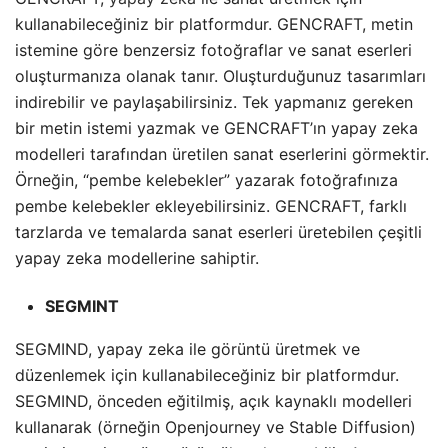
kullanabileceğiniz bir platformdur. GENCRAFT, metin
istemine göre benzersiz fotoğraflar ve sanat eserleri
oluşturmanıza olanak tanır. Oluşturduğunuz tasarımları
indirebilir ve paylaşabilirsiniz. Tek yapmanız gereken
bir metin istemi yazmak ve GENCRAFT’ın yapay zeka
modelleri tarafından üretilen sanat eserlerini görmektir.
Örneğin, “pembe kelebekler” yazarak fotoğrafınıza
pembe kelebekler ekleyebilirsiniz. GENCRAFT, farklı
tarzlarda ve temalarda sanat eserleri üretebilen çeşitli
yapay zeka modellerine sahiptir.
SEGMINT
SEGMIND, yapay zeka ile görüntü üretmek ve
düzenlemek için kullanabileceğiniz bir platformdur.
SEGMIND, önceden eğitilmiş, açık kaynaklı modelleri
kullanarak (örneğin Openjourney ve Stable Diffusion)