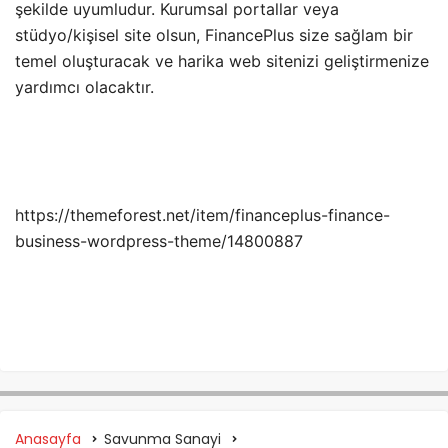
şekilde uyumludur. Kurumsal portallar veya
stüdyo/kişisel site olsun, FinancePlus size sağlam bir
temel oluşturacak ve harika web sitenizi geliştirmenize
yardımcı olacaktır.
https://themeforest.net/item/financeplus-finance-
business-wordpress-theme/14800887
Anasayfa
Savunma Sanayi