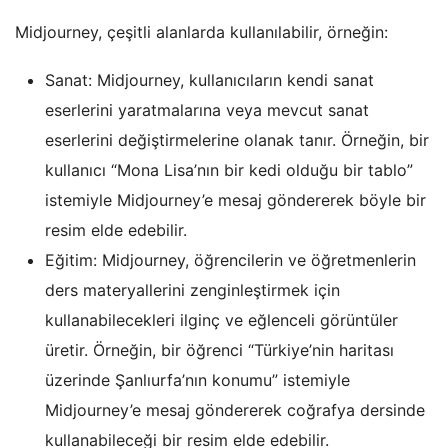
Midjourney, çeşitli alanlarda kullanılabilir, örneğin:
Sanat: Midjourney, kullanıcıların kendi sanat
eserlerini yaratmalarına veya mevcut sanat
eserlerini değiştirmelerine olanak tanır. Örneğin, bir
kullanıcı “Mona Lisa’nın bir kedi olduğu bir tablo”
istemiyle Midjourney’e mesaj göndererek böyle bir
resim elde edebilir.
Eğitim: Midjourney, öğrencilerin ve öğretmenlerin
ders materyallerini zenginleştirmek için
kullanabilecekleri ilginç ve eğlenceli görüntüler
üretir. Örneğin, bir öğrenci “Türkiye’nin haritası
üzerinde Şanlıurfa’nın konumu” istemiyle
Midjourney’e mesaj göndererek coğrafya dersinde
kullanabileceği bir resim elde edebilir.