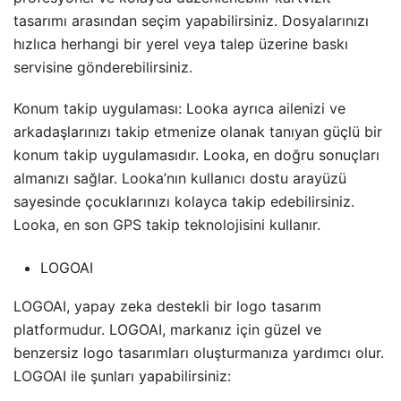
tasarımı arasından seçim yapabilirsiniz. Dosyalarınızı
hızlıca herhangi bir yerel veya talep üzerine baskı
servisine gönderebilirsiniz.
Konum takip uygulaması: Looka ayrıca ailenizi ve
arkadaşlarınızı takip etmenize olanak tanıyan güçlü bir
konum takip uygulamasıdır. Looka, en doğru sonuçları
almanızı sağlar. Looka’nın kullanıcı dostu arayüzü
sayesinde çocuklarınızı kolayca takip edebilirsiniz.
Looka, en son GPS takip teknolojisini kullanır.
LOGOAI
LOGOAI, yapay zeka destekli bir logo tasarım
platformudur. LOGOAI, markanız için güzel ve
benzersiz logo tasarımları oluşturmanıza yardımcı olur.
LOGOAI ile şunları yapabilirsiniz: