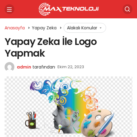
Anasayfa
Yapay Zeka
Alakalı Konular
Yapay Zeka İle Logo
Yapmak
admin
tarafından
Ekim 22, 2023