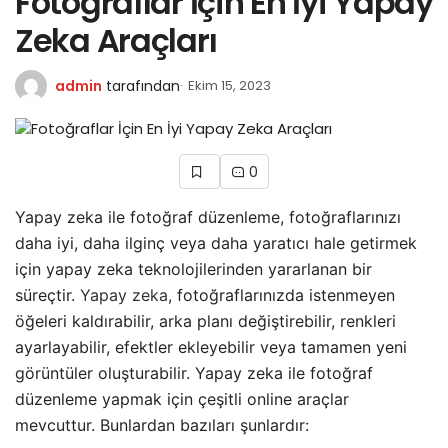
Fotoğraflar İçin En İyi Yapay
Zeka Araçları
admin
tarafından
Ekim 15, 2023
0
Yapay zeka ile fotoğraf düzenleme, fotoğraflarınızı
daha iyi, daha ilginç veya daha yaratıcı hale getirmek
için yapay zeka teknolojilerinden yararlanan bir
süreçtir.
Yapay zeka
, fotoğraflarınızda istenmeyen
öğeleri kaldırabilir, arka planı değiştirebilir, renkleri
ayarlayabilir, efektler ekleyebilir veya tamamen yeni
görüntüler oluşturabilir. Yapay zeka ile fotoğraf
düzenleme yapmak için çeşitli online araçlar
mevcuttur. Bunlardan bazıları şunlardır: