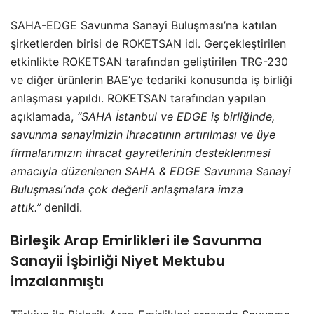
SAHA-EDGE Savunma Sanayi Buluşması’na katılan
şirketlerden birisi de ROKETSAN idi. Gerçekleştirilen
etkinlikte ROKETSAN tarafından geliştirilen TRG-230
ve diğer ürünlerin BAE’ye tedariki konusunda iş birliği
anlaşması yapıldı. ROKETSAN tarafından yapılan
açıklamada,
“SAHA İstanbul ve EDGE iş birliğinde,
savunma sanayimizin ihracatının artırılması ve üye
firmalarımızın ihracat gayretlerinin desteklenmesi
amacıyla düzenlenen SAHA & EDGE Savunma Sanayi
Buluşması’nda çok değerli anlaşmalara imza
attık.”
denildi.
Birleşik Arap Emirlikleri ile Savunma
Sanayii İşbirliği Niyet Mektubu
imzalanmıştı