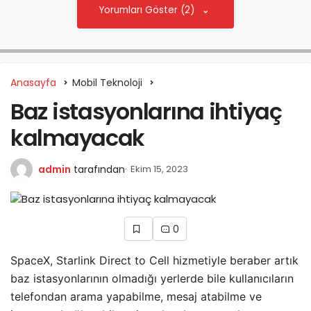
Yorumları Göster (2)
Anasayfa
Mobil Teknoloji
Baz istasyonlarına ihtiyaç
kalmayacak
admin
tarafından
Ekim 15, 2023
0
SpaceX, Starlink Direct to Cell hizmetiyle beraber artık
baz istasyonlarının olmadığı yerlerde bile kullanıcıların
telefondan arama yapabilme, mesaj atabilme ve