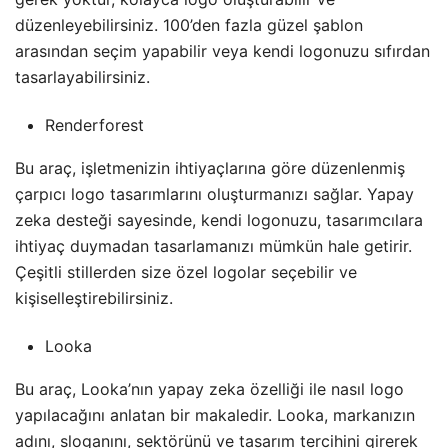
düzenleyebilirsiniz. 100’den fazla güzel şablon
arasından seçim yapabilir veya kendi logonuzu sıfırdan
tasarlayabilirsiniz.
Renderforest
Bu araç, işletmenizin ihtiyaçlarına göre düzenlenmiş
çarpıcı logo tasarımlarını oluşturmanızı sağlar. Yapay
zeka desteği sayesinde, kendi logonuzu, tasarımcılara
ihtiyaç duymadan tasarlamanızı mümkün hale getirir.
Çeşitli stillerden size özel logolar seçebilir ve
kişiselleştirebilirsiniz.
Looka
Bu araç, Looka’nın yapay zeka özelliği ile nasıl logo
yapılacağını anlatan bir makaledir. Looka, markanızın
adını, sloganını, sektörünü ve tasarım tercihini girerek