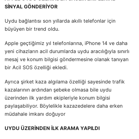
SİNYAL GÖNDERİYOR
Uydu bağlantısı son yıllarda akıllı telefonlar için
büyüyen bir trend oldu.
Apple geçtiğimiz yıl telefonlarına, iPhone 14 ve daha
yeni cihazların acil durumlarda uydu aracılığıyla sınırlı
mesaj ve konum bilgisi göndermesine olanak tanıyan
bir Acil SOS özelliği ekledi.
Ayrıca şirket kaza algılama özelliği sayesinde trafik
kazalarının ardından şebeke olmasa bile uydu
üzerinden ilk yardım ekipleriyle konum bilgisi
paylaşabiliyor. Böylelikle kazazedelere daha erken
müdahale imkanı doğuyor
UYDU ÜZERİNDEN İLK ARAMA YAPILDI