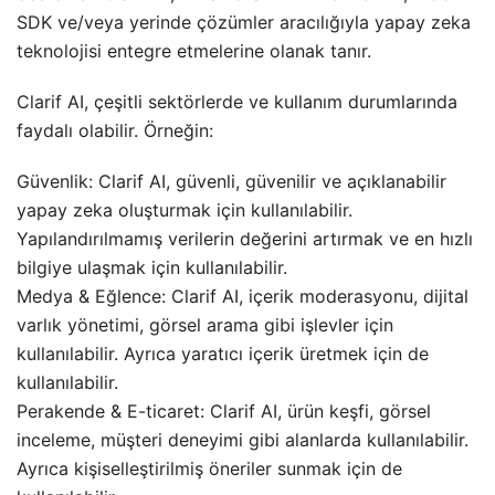
SDK ve/veya yerinde çözümler aracılığıyla yapay zeka
teknolojisi entegre etmelerine olanak tanır.
Clarif AI, çeşitli sektörlerde ve kullanım durumlarında
faydalı olabilir. Örneğin:
Güvenlik: Clarif AI, güvenli, güvenilir ve açıklanabilir
yapay zeka oluşturmak için kullanılabilir.
Yapılandırılmamış verilerin değerini artırmak ve en hızlı
bilgiye ulaşmak için kullanılabilir.
Medya & Eğlence: Clarif AI, içerik moderasyonu, dijital
varlık yönetimi, görsel arama gibi işlevler için
kullanılabilir. Ayrıca yaratıcı içerik üretmek için de
kullanılabilir.
Perakende & E-ticaret: Clarif AI, ürün keşfi, görsel
inceleme, müşteri deneyimi gibi alanlarda kullanılabilir.
Ayrıca kişiselleştirilmiş öneriler sunmak için de