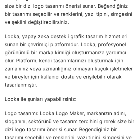
size bir dizi logo tasarımı önerisi sunar. Beğendiğiniz
bir tasarımı seçebilir ve renklerini, yazı tipini, simgesini
ve şeklini değiştirebilirsiniz.
Looka, yapay zeka destekli grafik tasarım hizmetleri
sunan bir çevrimiçi platformdur. Looka, profesyonel
görünümlü bir marka kimliği oluşturmanıza yardımcı
olur. Platform, kendi tasarımlarınızı oluşturmak için
zamanınız veya uzmanlığınız olmayan küçük işletmeler
ve bireyler için kullanıcı dostu ve erişilebilir olarak
tasarlanmıştır.
Looka ile şunları yapabilirsiniz:
Logo tasarımı: Looka Logo Maker, markanızın adını,
sloganını, sektörünü ve tasarım tercihini girerek size bir
dizi logo tasarımı önerisi sunar. Beğendiğiniz bir
tasarımı seçebilir ve renklerini, yazı tipini, simgesini ve