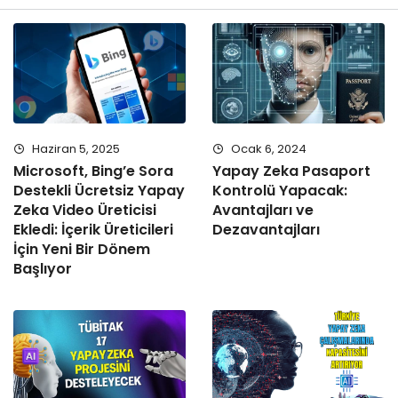
Haziran 5, 2025
Ocak 6, 2024
Microsoft, Bing’e Sora
Yapay Zeka Pasaport
Destekli Ücretsiz Yapay
Kontrolü Yapacak:
Zeka Video Üreticisi
Avantajları ve
Ekledi: İçerik Üreticileri
Dezavantajları
İçin Yeni Bir Dönem
Başlıyor