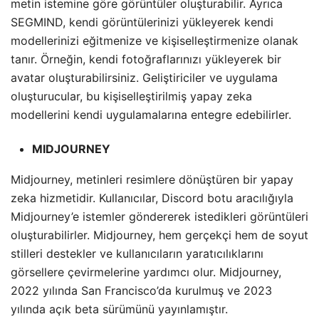
metin istemine göre görüntüler oluşturabilir. Ayrıca
SEGMIND, kendi görüntülerinizi yükleyerek kendi
modellerinizi eğitmenize ve kişiselleştirmenize olanak
tanır. Örneğin, kendi fotoğraflarınızı yükleyerek bir
avatar oluşturabilirsiniz. Geliştiriciler ve uygulama
oluşturucular, bu kişiselleştirilmiş yapay zeka
modellerini kendi uygulamalarına entegre edebilirler.
MIDJOURNEY
Midjourney, metinleri resimlere dönüştüren bir yapay
zeka hizmetidir. Kullanıcılar, Discord botu aracılığıyla
Midjourney’e istemler göndererek istedikleri görüntüleri
oluşturabilirler. Midjourney, hem gerçekçi hem de soyut
stilleri destekler ve kullanıcıların yaratıcılıklarını
görsellere çevirmelerine yardımcı olur. Midjourney,
2022 yılında San Francisco’da kurulmuş ve 2023
yılında açık beta sürümünü yayınlamıştır.