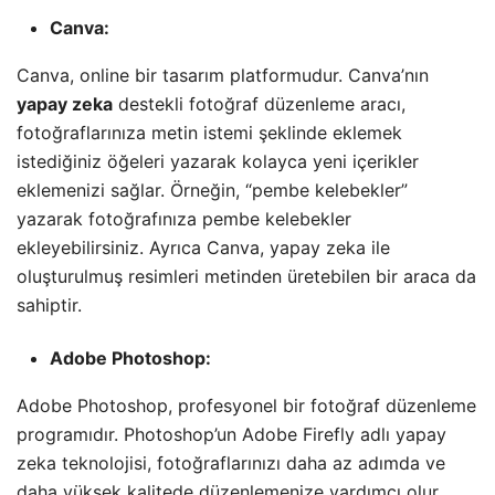
Canva:
Canva, online bir tasarım platformudur. Canva’nın
yapay zeka
destekli fotoğraf düzenleme aracı,
fotoğraflarınıza metin istemi şeklinde eklemek
istediğiniz öğeleri yazarak kolayca yeni içerikler
eklemenizi sağlar. Örneğin, “pembe kelebekler”
yazarak fotoğrafınıza pembe kelebekler
ekleyebilirsiniz. Ayrıca Canva, yapay zeka ile
oluşturulmuş resimleri metinden üretebilen bir araca da
sahiptir.
Adobe Photoshop:
Adobe Photoshop, profesyonel bir fotoğraf düzenleme
programıdır. Photoshop’un Adobe Firefly adlı yapay
zeka teknolojisi, fotoğraflarınızı daha az adımda ve
daha yüksek kalitede düzenlemenize yardımcı olur.