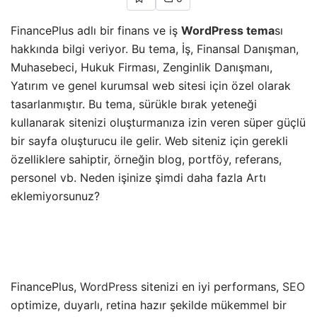
FinancePlus adlı bir finans ve iş
WordPress tema
sı
hakkında bilgi veriyor. Bu tema, İş, Finansal Danışman,
Muhasebeci, Hukuk Firması, Zenginlik Danışmanı,
Yatırım ve genel kurumsal web sitesi için özel olarak
tasarlanmıştır. Bu tema, sürükle bırak yeteneği
kullanarak sitenizi oluşturmanıza izin veren süper güçlü
bir sayfa oluşturucu ile gelir. Web siteniz için gerekli
özelliklere sahiptir, örneğin blog, portföy, referans,
personel vb. Neden işinize şimdi daha fazla Artı
eklemiyorsunuz?
FinancePlus,
WordPress
sitenizi en iyi performans,
SEO
optimize, duyarlı, retina hazır şekilde mükemmel bir