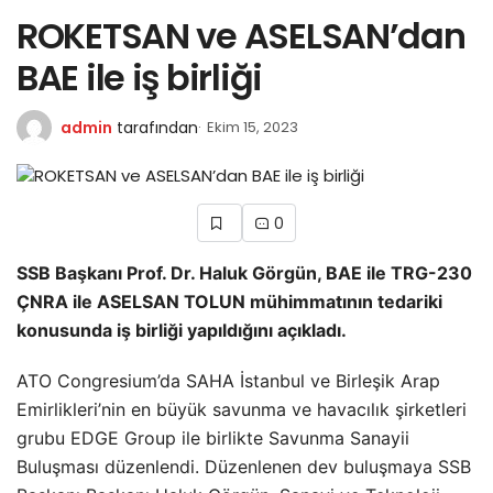
ROKETSAN ve ASELSAN’dan
BAE ile iş birliği
admin
tarafından
Ekim 15, 2023
0
SSB Başkanı Prof. Dr. Haluk Görgün, BAE ile TRG-230
ÇNRA ile ASELSAN TOLUN mühimmatının tedariki
konusunda iş birliği yapıldığını açıkladı.
ATO Congresium’da SAHA İstanbul ve Birleşik Arap
Emirlikleri’nin en büyük savunma ve havacılık şirketleri
grubu EDGE Group ile birlikte Savunma Sanayii
Buluşması düzenlendi. Düzenlenen dev buluşmaya SSB