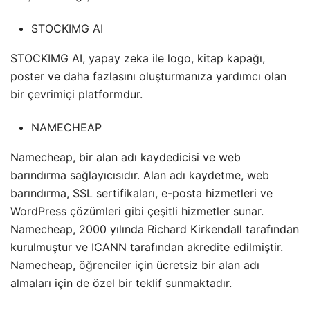
STOCKIMG AI
STOCKIMG AI, yapay zeka ile logo, kitap kapağı,
poster ve daha fazlasını oluşturmanıza yardımcı olan
bir çevrimiçi platformdur.
NAMECHEAP
Namecheap, bir alan adı kaydedicisi ve web
barındırma sağlayıcısıdır. Alan adı kaydetme, web
barındırma, SSL sertifikaları, e-posta hizmetleri ve
WordPress
çözümleri gibi çeşitli hizmetler sunar.
Namecheap, 2000 yılında Richard Kirkendall tarafından
kurulmuştur ve ICANN tarafından akredite edilmiştir.
Namecheap, öğrenciler için ücretsiz bir alan adı
almaları için de özel bir teklif sunmaktadır.