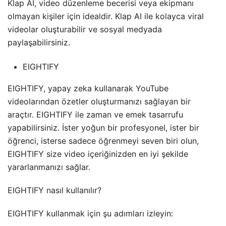
Klap AI, video düzenleme becerisi veya ekipmanı
olmayan kişiler için idealdir. Klap AI ile kolayca viral
videolar oluşturabilir ve sosyal medyada
paylaşabilirsiniz.
EIGHTIFY
EIGHTIFY, yapay zeka kullanarak YouTube
videolarından özetler oluşturmanızı sağlayan bir
araçtır. EIGHTIFY ile zaman ve emek tasarrufu
yapabilirsiniz. İster yoğun bir profesyonel, ister bir
öğrenci, isterse sadece öğrenmeyi seven biri olun,
EIGHTIFY size video içeriğinizden en iyi şekilde
yararlanmanızı sağlar.
EIGHTIFY nasıl kullanılır?
EIGHTIFY kullanmak için şu adımları izleyin: