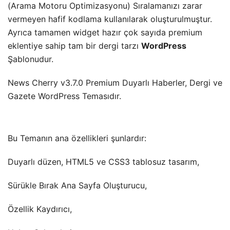
(Arama Motoru Optimizasyonu) Sıralamanızı zarar
vermeyen hafif kodlama kullanılarak oluşturulmuştur.
Ayrıca tamamen widget hazır çok sayıda premium
eklentiye sahip tam bir dergi tarzı
WordPress
Şablonudur.
News Cherry v3.7.0 Premium Duyarlı Haberler, Dergi ve
Gazete WordPress Temasıdır.
Bu Temanın ana özellikleri şunlardır:
Duyarlı düzen, HTML5 ve CSS3 tablosuz tasarım,
Sürükle Bırak Ana Sayfa Oluşturucu,
Özellik Kaydırıcı,