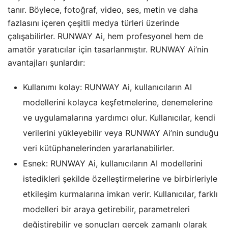
tanır. Böylece, fotoğraf, video, ses, metin ve daha
fazlasını içeren çeşitli medya türleri üzerinde
çalışabilirler. RUNWAY Ai, hem profesyonel hem de
amatör yaratıcılar için tasarlanmıştır. RUNWAY Ai’nin
avantajları şunlardır:
Kullanımı kolay: RUNWAY Ai, kullanıcıların AI
modellerini kolayca keşfetmelerine, denemelerine
ve uygulamalarına yardımcı olur. Kullanıcılar, kendi
verilerini yükleyebilir veya RUNWAY Ai’nin sunduğu
veri kütüphanelerinden yararlanabilirler.
Esnek: RUNWAY Ai, kullanıcıların AI modellerini
istedikleri şekilde özelleştirmelerine ve birbirleriyle
etkileşim kurmalarına imkan verir. Kullanıcılar, farklı
modelleri bir araya getirebilir, parametreleri
değiştirebilir ve sonuçları gerçek zamanlı olarak