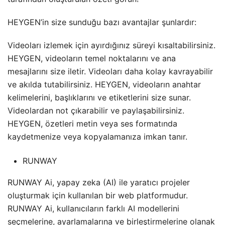
HEYGEN’in size sunduğu bazı avantajlar şunlardır:
Videoları izlemek için ayırdığınız süreyi kısaltabilirsiniz.
HEYGEN, videoların temel noktalarını ve ana
mesajlarını size iletir. Videoları daha kolay kavrayabilir
ve akılda tutabilirsiniz. HEYGEN, videoların anahtar
kelimelerini, başlıklarını ve etiketlerini size sunar.
Videolardan not çıkarabilir ve paylaşabilirsiniz.
HEYGEN, özetleri metin veya ses formatında
kaydetmenize veya kopyalamanıza imkan tanır.
RUNWAY
RUNWAY Ai, yapay zeka (AI) ile yaratıcı projeler
oluşturmak için kullanılan bir web platformudur.
RUNWAY Ai, kullanıcıların farklı AI modellerini
seçmelerine, ayarlamalarına ve birleştirmelerine olanak