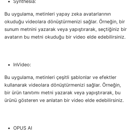
Synthesia:
Bu uygulama, metinleri
yapay zeka
avatarlarının
okuduğu videolara dönüştürmenizi sağlar. Örneğin, bir
sunum metnini yazarak veya yapıştırarak, seçtiğiniz bir
avatarın bu metni okuduğu bir video elde edebilirsiniz.
InVideo:
Bu uygulama, metinleri çeşitli şablonlar ve efektler
kullanarak videolara dönüştürmenizi sağlar. Örneğin,
bir ürün tanıtımı metni yazarak veya yapıştırarak, bu
ürünü gösteren ve anlatan bir video elde edebilirsiniz.
OPUS AI