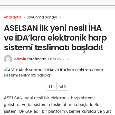
Anasayfa
Savunma Sanayi
ASELSAN ilk yeni nesil İHA
ve İDA’lara elektronik harp
sistemi teslimatı başladı!
admin
tarafından
Ekim 25, 2023
0
ASELSAN, yeni nesil bir elektronik harp sistemi
geliştirdi ve bu sistemin teslimatlarına başladı. Bu
sistem, OPKAR adlı bir platform üzerine kuruldu ve yurt