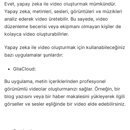
Evet,
yapay zeka ile video oluşturmak
mümkündür.
Yapay zeka, metinleri, sesleri, görüntüleri ve müzikleri
analiz ederek video üretebilir. Bu sayede, video
düzenleme becerisi veya ekipmanı olmayan kişiler de
kolayca video oluşturabilirler.
Yapay zeka ile video oluşturmak için kullanabileceğiniz
bazı uygulamalar şunlardır:
GliaCloud:
Bu uygulama, metin içeriklerinden profesyonel
görünümlü videolar oluşturmanızı sağlar. Örneğin, bir
blog yazısını veya bir haber makalesini yükleyerek ilgili
görseller ve sesler eşliğinde bir video elde edebilirsiniz.