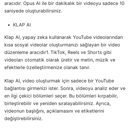
aracıdır. Opus AI ile bir dakikalık bir videoyu sadece 10
saniyede oluşturabilirsiniz.
KLAP AI
Klap AI, yapay zeka kullanarak YouTube videolarından
kısa sosyal videolar oluşturmanızı sağlayan bir video
düzenleme aracıdır1. TikTok, Reels ve Shorts gibi
videoları otomatik olarak üretir ve metin, müzik ve
efektlerle özelleştirmenize olanak tanır.
Klap AI, video oluşturmak için sadece bir YouTube
bağlantısı girmenizi ister. Sonra, videoyu analiz eder ve
en ilgi çekici bölümleri seçer. Bu bölümleri kırpabilir,
birleştirebilir ve yeniden sıralayabilirsiniz. Ayrıca,
videonun başlığını, açıklamasını ve etiketlerini
değiştirebilirsiniz.