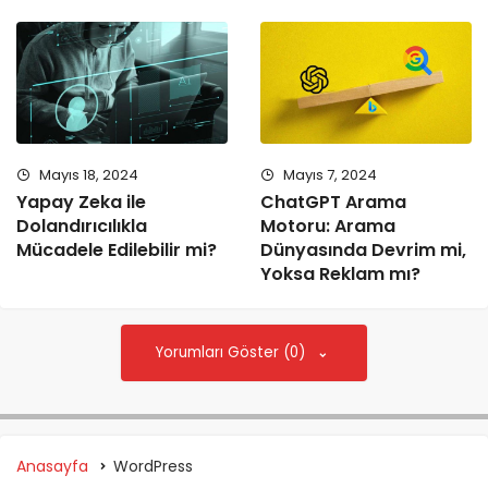
Mayıs 18, 2024
Mayıs 7, 2024
Yapay Zeka ile
ChatGPT Arama
Dolandırıcılıkla
Motoru: Arama
Mücadele Edilebilir mi?
Dünyasında Devrim mi,
Yoksa Reklam mı?
Yorumları Göster (0)
Anasayfa
WordPress