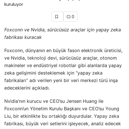
0
Foxconn ve Nvidia, sürücüsüz araçlar için yapay zeka
fabrikası kuracak
Foxconn, dünyanın en büyük fason elektronik üreticisi,
ve Nvidia,
teknoloji
devi, sürücüsüz araçlar, otonom
makineler ve endüstriyel robotlar gibi alanlarda yapay
zeka gelişimini desteklemek için “yapay zeka
fabrikaları” adı verilen yeni bir veri merkezi türü inşa
edeceklerini açıkladı.
Nvidia’nın kurucu ve CEO’su Jensen Huang ile
Foxconn’un Yönetim Kurulu Başkanı ve CEO’su Young
Liu, bir etkinlikte bu ortaklığı duyurdular.
Yapay zeka
fabrikası, büyük veri setlerini işleyecek, analiz edecek