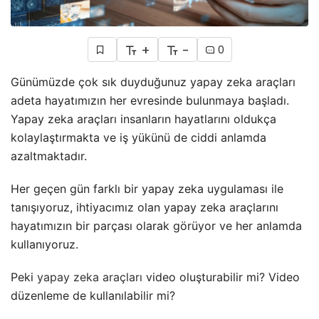
+
-
0
Günümüzde çok sık duyduğunuz yapay zeka araçları
adeta hayatımızın her evresinde bulunmaya başladı.
Yapay zeka araçları insanların hayatlarını oldukça
kolaylaştırmakta ve iş yükünü de ciddi anlamda
azaltmaktadır.
Her geçen gün farklı bir yapay zeka uygulaması ile
tanışıyoruz, ihtiyacımız olan yapay zeka araçlarını
hayatımızın bir parçası olarak görüyor ve her anlamda
kullanıyoruz.
Peki
yapay zeka araçları
video oluşturabilir mi? Video
düzenleme de kullanılabilir mi?