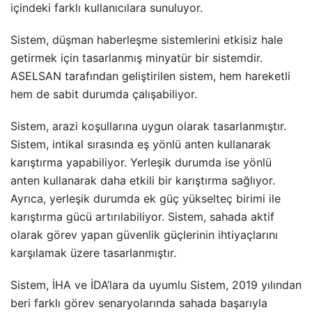
içindeki farklı kullanıcılara sunuluyor.
Sistem, düşman haberleşme sistemlerini etkisiz hale
getirmek için tasarlanmış minyatür bir sistemdir.
ASELSAN tarafından geliştirilen sistem, hem hareketli
hem de sabit durumda çalışabiliyor.
Sistem, arazi koşullarına uygun olarak tasarlanmıştır.
Sistem, intikal sırasında eş yönlü anten kullanarak
karıştırma yapabiliyor. Yerleşik durumda ise yönlü
anten kullanarak daha etkili bir karıştırma sağlıyor.
Ayrıca, yerleşik durumda ek güç yükselteç birimi ile
karıştırma gücü artırılabiliyor. Sistem, sahada aktif
olarak görev yapan güvenlik güçlerinin ihtiyaçlarını
karşılamak üzere tasarlanmıştır.
Sistem, İHA ve İDA’lara da uyumlu Sistem, 2019 yılından
beri farklı görev senaryolarında sahada başarıyla