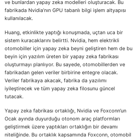
ve bunlardan yapay zeka modelleri oluşturacak. Bu
fabrikada Nvidia’nın GPU tabanlı bilgi işlem altyapısı
kullanılacak.
Huang, etkinlikte yaptığı konuşmada, uçtan uca bir
sistem kuracaklarını belirtti. Nvidia, hem elektrikli
otomobiller için yapay zeka beyni geliştiren hem de bu
beyin için yazılım üreten bir yapay zeka fabrikası
oluşturmayı planlıyor. Bu sayede, otomobillerden ve
fabrikadan gelen veriler birbirine entegre olacak.
Veriler fabrikaya akacak, fabrika da yazılımı
iyileştirecek ve tüm yapay zeka filosunu güncel
tutacak.
Yapay zeka
fabrikası ortaklığı, Nvidia ve Foxconn’un
Ocak ayında duyurduğu otonom araç platformları
geliştirmek üzere yaptıkları ortaklığın bir devamı
niteliğinde. Bu ortaklık kapsamında Foxconn, otomobil