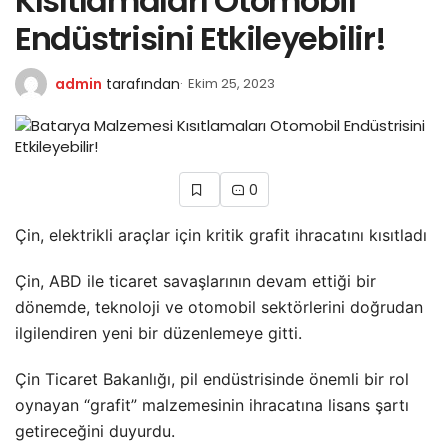
Kısıtlamaları Otomobil
Endüstrisini Etkileyebilir!
admin
tarafından
Ekim 25, 2023
0
Çin, elektrikli araçlar için kritik grafit ihracatını kısıtladı
Çin, ABD ile ticaret savaşlarının devam ettiği bir
dönemde, teknoloji ve otomobil sektörlerini doğrudan
ilgilendiren yeni bir düzenlemeye gitti.
Çin Ticaret Bakanlığı, pil endüstrisinde önemli bir rol
oynayan “grafit” malzemesinin ihracatına lisans şartı
getireceğini duyurdu.