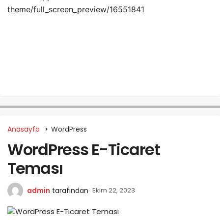
theme/full_screen_preview/16551841
Anasayfa
WordPress
WordPress E-Ticaret
Teması
admin
tarafından
Ekim 22, 2023