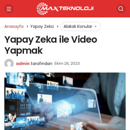
Anasayfa
Yapay Zeka
Alakalı Konular
Yapay Zeka ile Video
Yapmak
admin
tarafından
Ekim 26, 2023