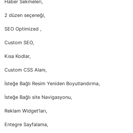
Haber Sekmeleri,
2 düzen seçeneği,
SEO Optimized ,
Custom SEO,
Kısa Kodlar,
Custom CSS Alanı,
İsteğe Bağlı Resim Yeniden Boyutlandırma,
İsteğe Bağlı site Navigasyonu,
Reklam Widget’ları,
Entegre Sayfalama,