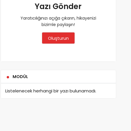
Yazı Gönder
Yaratıcılığınızı açığa çıkarın, hikayenizi
bizimle paylaşın!
Oluşturun
MODÜL
Listelenecek herhangi bir yazı bulunamadı.