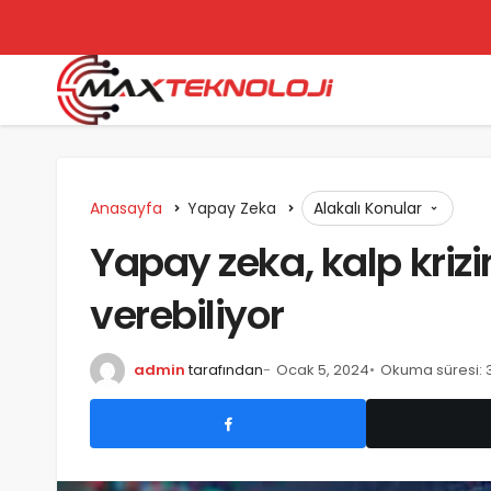
Anasayfa
Yapay Zeka
Alakalı Konular
Yapay zeka, kalp krizi
verebiliyor
admin
tarafından
Ocak 5, 2024
Okuma süresi: 