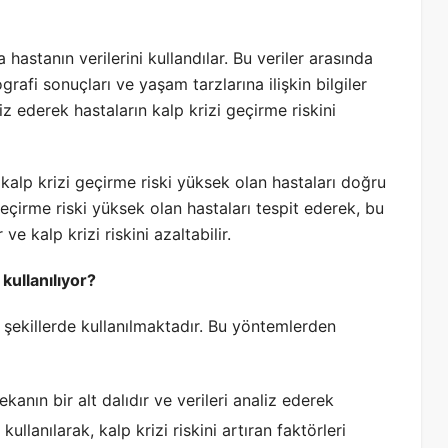
a hastanın verilerini kullandılar. Bu veriler arasında
grafi sonuçları ve yaşam tarzlarına ilişkin bilgiler
iz ederek hastaların kalp krizi geçirme riskini
 kalp krizi geçirme riski yüksek olan hastaları doğru
 geçirme riski yüksek olan hastaları tespit ederek, bu
e kalp krizi riskini azaltabilir.
kullanılıyor?
i şekillerde kullanılmaktadır. Bu yöntemlerden
anın bir alt dalıdır ve verileri analiz ederek
llanılarak, kalp krizi riskini artıran faktörleri