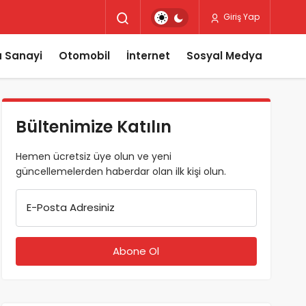
Giriş Yap
 Sanayi
Otomobil
İnternet
Sosyal Medya
Bültenimize Katılın
Hemen ücretsiz üye olun ve yeni
güncellemelerden haberdar olan ilk kişi olun.
E-Posta Adresiniz