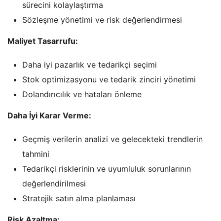
sürecini kolaylaştırma
Sözleşme yönetimi ve risk değerlendirmesi
Maliyet Tasarrufu:
Daha iyi pazarlık ve tedarikçi seçimi
Stok optimizasyonu ve tedarik zinciri yönetimi
Dolandırıcılık ve hataları önleme
Daha İyi Karar Verme:
Geçmiş verilerin analizi ve gelecekteki trendlerin
tahmini
Tedarikçi risklerinin ve uyumluluk sorunlarının
değerlendirilmesi
Stratejik satın alma planlaması
Risk Azaltma: