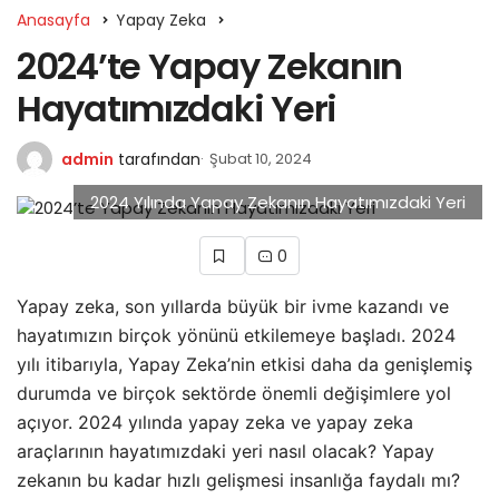
Anasayfa
Yapay Zeka
2024’te Yapay Zekanın
Hayatımızdaki Yeri
admin
tarafından
Şubat 10, 2024
2024 Yılında Yapay Zekanın Hayatımızdaki Yeri
0
Yapay zeka, son yıllarda büyük bir ivme kazandı ve
hayatımızın birçok yönünü etkilemeye başladı. 2024
yılı itibarıyla, Yapay Zeka’nin etkisi daha da genişlemiş
durumda ve birçok sektörde önemli değişimlere yol
açıyor. 2024 yılında yapay zeka ve yapay zeka
araçlarının hayatımızdaki yeri nasıl olacak? Yapay
zekanın bu kadar hızlı gelişmesi insanlığa faydalı mı?