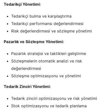
Tedarikçi Yönetimi:
Tedarikçi bulma ve karşılaştırma
Tedarikçi performansı değerlendirmesi
Risk değerlendirmesi ve sözleşme yönetimi
Pazarlık ve Sözleşme Yönetimi:
Pazarlık stratejisi ve taktikleri geliştirme
Sözleşmelerin otomatik analizi ve risk
değerlendirmesi
Sözleşme optimizasyonu ve yönetimi
Tedarik Zinciri Yönetimi:
Tedarik zinciri optimizasyonu ve risk yönetimi
Stok optimizasyonu ve tedarik planlama