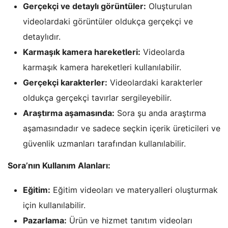
Gerçekçi ve detaylı görüntüler:
Oluşturulan
videolardaki görüntüler oldukça gerçekçi ve
detaylıdır.
Karmaşık kamera hareketleri:
Videolarda
karmaşık kamera hareketleri kullanılabilir.
Gerçekçi karakterler:
Videolardaki karakterler
oldukça gerçekçi tavırlar sergileyebilir.
Araştırma aşamasında:
Sora şu anda araştırma
aşamasındadır ve sadece seçkin içerik üreticileri ve
güvenlik uzmanları tarafından kullanılabilir.
Sora’nın Kullanım Alanları:
Eğitim:
Eğitim videoları ve materyalleri oluşturmak
için kullanılabilir.
Pazarlama:
Ürün ve hizmet tanıtım videoları