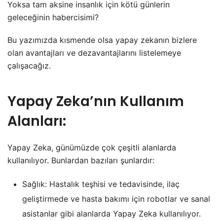
Yoksa tam aksine insanlık için kötü günlerin
geleceğinin habercisimi?
Bu yazımızda kısmende olsa yapay zekanın bizlere
olan avantajları ve dezavantajlarını listelemeye
çalışacağız.
Yapay Zeka’nın Kullanım
Alanları:
Yapay Zeka, günümüzde çok çeşitli alanlarda
kullanılıyor. Bunlardan bazıları şunlardır:
Sağlık: Hastalık teşhisi ve tedavisinde, ilaç
geliştirmede ve hasta bakımı için robotlar ve sanal
asistanlar gibi alanlarda Yapay Zeka kullanılıyor.