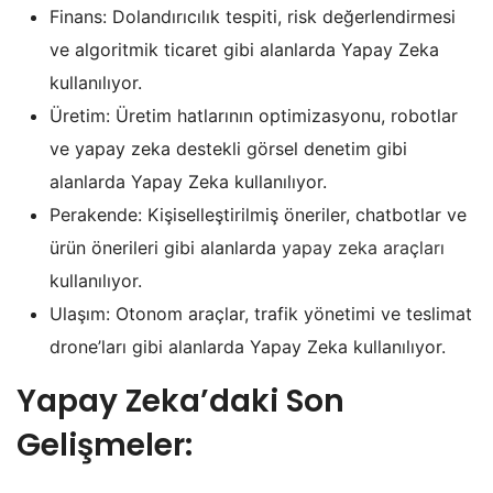
Finans: Dolandırıcılık tespiti, risk değerlendirmesi
ve algoritmik ticaret gibi alanlarda Yapay Zeka
kullanılıyor.
Üretim: Üretim hatlarının optimizasyonu, robotlar
ve yapay zeka destekli görsel denetim gibi
alanlarda Yapay Zeka kullanılıyor.
Perakende: Kişiselleştirilmiş öneriler, chatbotlar ve
ürün önerileri gibi alanlarda
yapay zeka araçları
kullanılıyor.
Ulaşım: Otonom araçlar, trafik yönetimi ve teslimat
drone’ları gibi alanlarda Yapay Zeka kullanılıyor.
Yapay Zeka’daki Son
Gelişmeler: