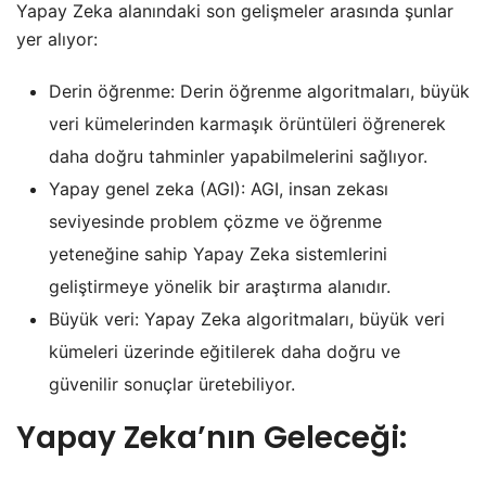
Yapay Zeka alanındaki son gelişmeler arasında şunlar
yer alıyor:
Derin öğrenme: Derin öğrenme algoritmaları, büyük
veri kümelerinden karmaşık örüntüleri öğrenerek
daha doğru tahminler yapabilmelerini sağlıyor.
Yapay genel zeka (AGI): AGI, insan zekası
seviyesinde problem çözme ve öğrenme
yeteneğine sahip Yapay Zeka sistemlerini
geliştirmeye yönelik bir araştırma alanıdır.
Büyük veri: Yapay Zeka algoritmaları, büyük veri
kümeleri üzerinde eğitilerek daha doğru ve
güvenilir sonuçlar üretebiliyor.
Yapay Zeka’nın Geleceği: