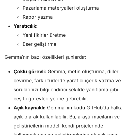
Pazarlama materyalleri oluşturma
Rapor yazma
Yaratıcılık:
Yeni fikirler üretme
Eser geliştirme
Gemma’nın bazı özellikleri şunlardır:
Çoklu görevli:
Gemma, metin oluşturma, dilleri
çevirme, farklı türlerde yaratıcı içerik yazma ve
sorularınızı bilgilendirici şekilde yanıtlama gibi
çeşitli görevleri yerine getirebilir.
Açık kaynaklı:
Gemma’nın kodu GitHub’da halka
açık olarak kullanılabilir. Bu, araştırmacıların ve
geliştiricilerin modeli kendi projelerinde
kullanmalarına ve geliştirmelerine olanak tanır.