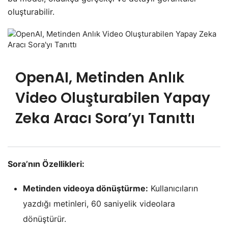
oluşturabilir.
OpenAI, Metinden Anlık
Video Oluşturabilen Yapay
Zeka Aracı Sora’yı Tanıttı
Sora’nın Özellikleri:
Metinden videoya dönüştürme:
Kullanıcıların
yazdığı metinleri, 60 saniyelik videolara
dönüştürür.