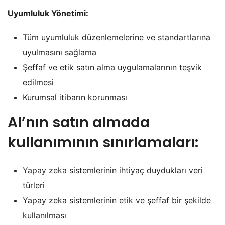
Uyumluluk Yönetimi:
Tüm uyumluluk düzenlemelerine ve standartlarına
uyulmasını sağlama
Şeffaf ve etik satın alma uygulamalarının teşvik
edilmesi
Kurumsal itibarın korunması
AI’nın satın almada
kullanımının sınırlamaları:
Yapay zeka
sistemlerinin ihtiyaç duydukları veri
türleri
Yapay zeka sistemlerinin etik ve şeffaf bir şekilde
kullanılması