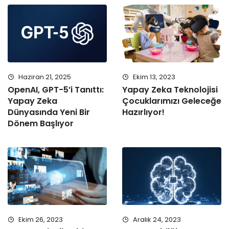
Haziran 21, 2025
Ekim 13, 2023
OpenAI, GPT-5’i Tanıttı:
Yapay Zeka Teknolojisi
Yapay Zeka
Çocuklarımızı Geleceğe
Dünyasında Yeni Bir
Hazırlıyor!
Dönem Başlıyor
Ekim 26, 2023
Aralık 24, 2023