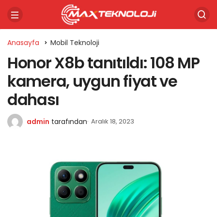
Anasayfa
Mobil Teknoloji
Honor X8b tanıtıldı: 108 MP
kamera, uygun fiyat ve
dahası
admin
tarafından
Aralık 18, 2023