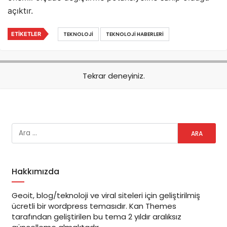
açıktır.
ETIKETLER
TEKNOLOJI
TEKNOLOJI HABERLERI
Tekrar deneyiniz.
Hakkımızda
Geoit, blog/teknoloji ve viral siteleri için geliştirilmiş
ücretli bir wordpress temasıdır. Kan Themes
tarafından geliştirilen bu tema 2 yıldır aralıksız