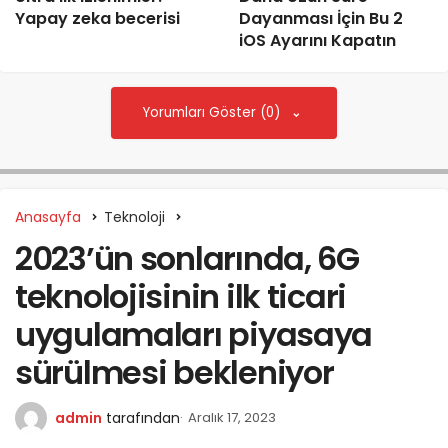
Yapay zeka becerisi
Dayanması İçin Bu 2
iOS Ayarını Kapatın
Yorumları Göster (0)
Anasayfa
Teknoloji
2023’ün sonlarında, 6G
teknolojisinin ilk ticari
uygulamaları piyasaya
sürülmesi bekleniyor
admin
tarafından
Aralık 17, 2023