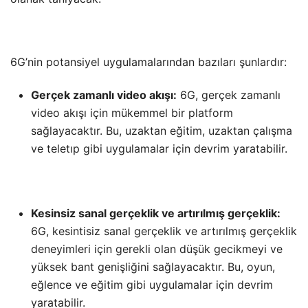
6G’nin potansiyel uygulamalarından bazıları şunlardır:
Gerçek zamanlı video akışı:
6G, gerçek zamanlı
video akışı için mükemmel bir platform
sağlayacaktır. Bu, uzaktan eğitim, uzaktan çalışma
ve teletıp gibi uygulamalar için devrim yaratabilir.
Kesinsiz sanal gerçeklik ve artırılmış gerçeklik:
6G, kesintisiz sanal gerçeklik ve artırılmış gerçeklik
deneyimleri için gerekli olan düşük gecikmeyi ve
yüksek bant genişliğini sağlayacaktır. Bu, oyun,
eğlence ve eğitim gibi uygulamalar için devrim
yaratabilir.