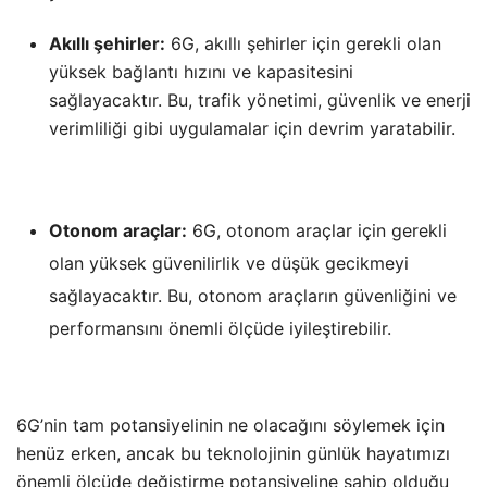
Akıllı şehirler:
6G, akıllı şehirler için gerekli olan
yüksek bağlantı hızını ve kapasitesini
sağlayacaktır. Bu, trafik yönetimi, güvenlik ve enerji
verimliliği gibi uygulamalar için devrim yaratabilir.
Otonom araçlar:
6G, otonom araçlar için gerekli
olan yüksek güvenilirlik ve düşük gecikmeyi
sağlayacaktır. Bu, otonom araçların güvenliğini ve
performansını önemli ölçüde iyileştirebilir.
6G’nin tam potansiyelinin ne olacağını söylemek için
henüz erken, ancak bu teknolojinin günlük hayatımızı
önemli ölçüde değiştirme potansiyeline sahip olduğu