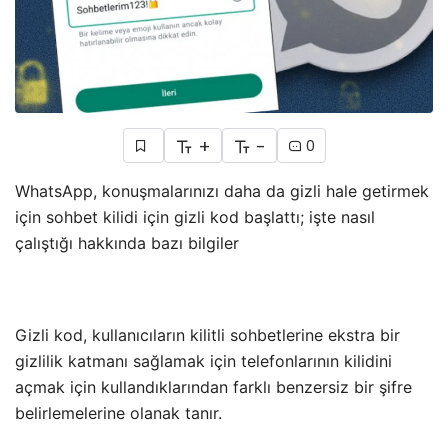
+
-
0
WhatsApp, konuşmalarınızı daha da gizli hale getirmek
için sohbet kilidi için gizli kod başlattı; işte nasıl
çalıştığı hakkında bazı bilgiler
Gizli kod, kullanıcıların kilitli sohbetlerine ekstra bir
gizlilik katmanı sağlamak için telefonlarının kilidini
açmak için kullandıklarından farklı benzersiz bir şifre
belirlemelerine olanak tanır.