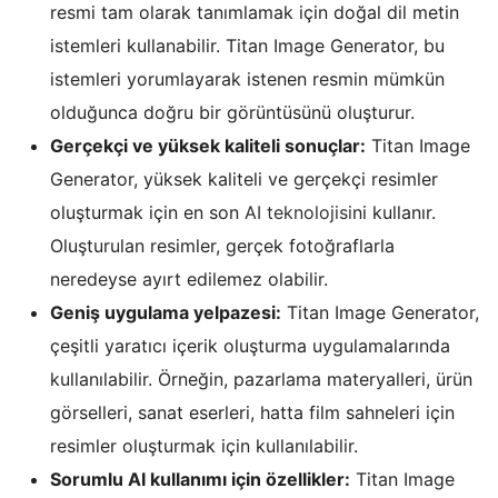
resmi tam olarak tanımlamak için doğal dil metin
istemleri kullanabilir. Titan Image Generator, bu
istemleri yorumlayarak istenen resmin mümkün
olduğunca doğru bir görüntüsünü oluşturur.
Gerçekçi ve yüksek kaliteli sonuçlar:
Titan Image
Generator, yüksek kaliteli ve gerçekçi resimler
oluşturmak için en son
AI teknolojisi
ni kullanır.
Oluşturulan resimler, gerçek fotoğraflarla
neredeyse ayırt edilemez olabilir.
Geniş uygulama yelpazesi:
Titan Image Generator,
çeşitli yaratıcı içerik oluşturma uygulamalarında
kullanılabilir. Örneğin, pazarlama materyalleri, ürün
görselleri, sanat eserleri, hatta film sahneleri için
resimler oluşturmak için kullanılabilir.
Sorumlu AI kullanımı için özellikler:
Titan Image