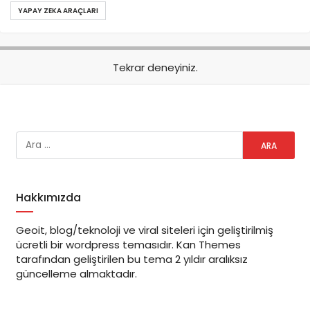
YAPAY ZEKA ARAÇLARI
Tekrar deneyiniz.
Hakkımızda
Geoit, blog/teknoloji ve viral siteleri için geliştirilmiş
ücretli bir wordpress temasıdır. Kan Themes
tarafından geliştirilen bu tema 2 yıldır aralıksız
güncelleme almaktadır.