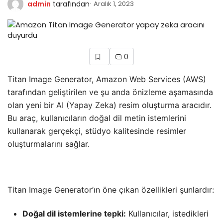
admin
tarafından
Aralık 1, 2023
0
Titan Image Generator, Amazon Web Services (AWS)
tarafından geliştirilen ve şu anda önizleme aşamasında
olan yeni bir
AI
(
Yapay Zeka
) resim oluşturma aracıdır.
Bu araç, kullanıcıların doğal dil metin istemlerini
kullanarak gerçekçi, stüdyo kalitesinde resimler
oluşturmalarını sağlar.
Titan Image Generator’ın öne çıkan özellikleri şunlardır:
Doğal dil istemlerine tepki:
Kullanıcılar, istedikleri