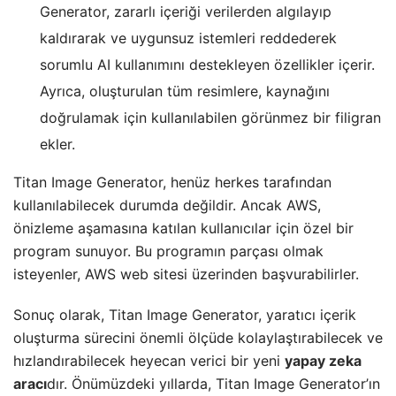
Generator, zararlı içeriği verilerden algılayıp
kaldırarak ve uygunsuz istemleri reddederek
sorumlu AI kullanımını destekleyen özellikler içerir.
Ayrıca, oluşturulan tüm resimlere, kaynağını
doğrulamak için kullanılabilen görünmez bir filigran
ekler.
Titan Image Generator, henüz herkes tarafından
kullanılabilecek durumda değildir. Ancak AWS,
önizleme aşamasına katılan kullanıcılar için özel bir
program sunuyor. Bu programın parçası olmak
isteyenler, AWS web sitesi üzerinden başvurabilirler.
Sonuç olarak, Titan Image Generator, yaratıcı içerik
oluşturma sürecini önemli ölçüde kolaylaştırabilecek ve
hızlandırabilecek heyecan verici bir yeni
yapay zeka
aracı
dır. Önümüzdeki yıllarda, Titan Image Generator’ın