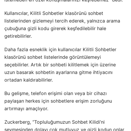
Kullanıcılar, Kilitli Sohbetler klasörünü sohbet
listelerinden gizlemeyi tercih ederek, yalnızca arama
çubuğuna gizli kodu girerek keşfedilebilir hale
getirebilirler.
Daha fazla esneklik için kullanıcılar Kilitli Sohbetler
klasörünü sohbet listelerinde görüntülemeyi
seçebilirler. Artık bir sohbeti kilitlemek için üzerine
uzun basarak sohbetin ayarlarına gitme ihtiyacını
ortadan kaldırabilirler.
Bu gelişme, telefon erişimi olan veya bir cihazı
paylaşan herkes için sohbetlere erişim zorluğunu
artırmayı amaçlıyor.
Zuckerberg, “Topluluğumuzun Sohbet Kilidi’ni
sevmesinden dolayı çok mutluyuz ve gizli kodun onlar